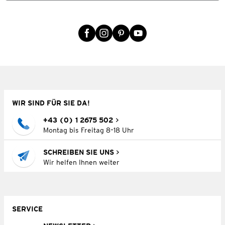
WIR SIND FÜR SIE DA!
+43 (0) 1 2675 502
Montag bis Freitag 8–18 Uhr
SCHREIBEN SIE UNS
Wir helfen Ihnen weiter
SERVICE