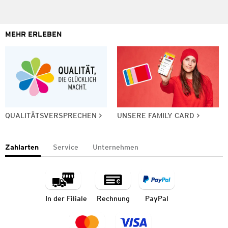
MEHR ERLEBEN
QUALITÄTSVERSPRECHEN
UNSERE FAMILY CARD
Zahlarten
Service
Unternehmen
In der Filiale
Rechnung
PayPal