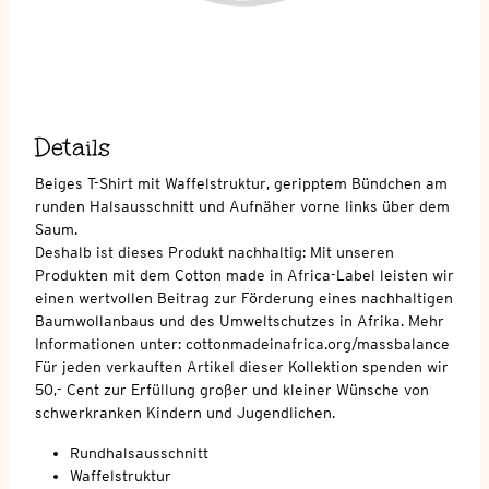
Details
Beiges T-Shirt mit Waffelstruktur, geripptem Bündchen am
runden Halsausschnitt und Aufnäher vorne links über dem
Saum.
Deshalb ist dieses Produkt nachhaltig: Mit unseren
Produkten mit dem Cotton made in Africa-Label leisten wir
einen wertvollen Beitrag zur Förderung eines nachhaltigen
Baumwollanbaus und des Umweltschutzes in Afrika. Mehr
Informationen unter: cottonmadeinafrica.org/massbalance
Für jeden verkauften Artikel dieser Kollektion spenden wir
50,- Cent zur Erfüllung großer und kleiner Wünsche von
schwerkranken Kindern und Jugendlichen.
Rundhalsausschnitt
Waffelstruktur