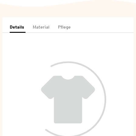
Details
Material
Pflege