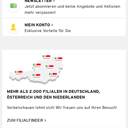
NEWSLETTER
Jetzt abonnieren und keine Angebote und Aktionen
mehr verpassen!
MEIN KONTO
Exklusive Vorteile für Sie
MEHR ALS 2.000 FILIALEN IN DEUTSCHLAND,
ÖSTERREICH UND DEN NIEDERLANDEN
Vorbeischauen lohnt sich! Wir freuen uns auf Ihren Besuch!
ZUM FILIALFINDER