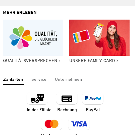
MEHR ERLEBEN
QUALITÄTSVERSPRECHEN
UNSERE FAMILY CARD
Zahlarten
Service
Unternehmen
In der Filiale
Rechnung
PayPal