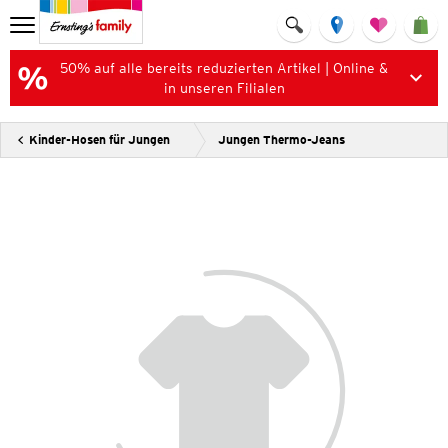
50% auf alle bereits reduzierten Artikel | Online &
in unseren Filialen
Kinder-Hosen für Jungen
Jungen Thermo-Jeans