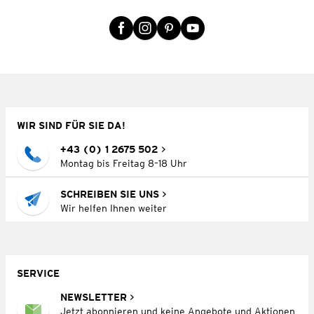
WIR SIND FÜR SIE DA!
+43 (0) 1 2675 502
Montag bis Freitag 8–18 Uhr
SCHREIBEN SIE UNS
Wir helfen Ihnen weiter
SERVICE
NEWSLETTER
Jetzt abonnieren und keine Angebote und Aktionen