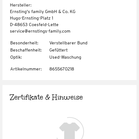
Hersteller:
Ernsting's family GmbH & Co. KG
Hugo-Ernsting-Platz 1
D-48653 Coesfeld-Lette
service@ernstings-family.com
Besonderheit
:
Verstellbarer Bund
Beschaffenheit
:
Gefüttert
Optik
:
Used-Waschung
Artikelnummer
:
8655670218
Zertifikate & Hinweise