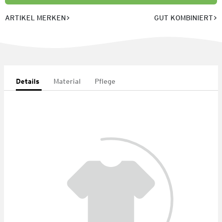
ARTIKEL MERKEN
GUT KOMBINIERT
Details
Material
Pflege