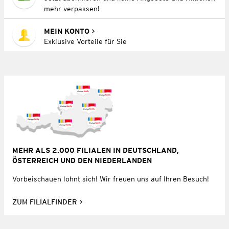
mehr verpassen!
MEIN KONTO
Exklusive Vorteile für Sie
MEHR ALS 2.000 FILIALEN IN DEUTSCHLAND,
ÖSTERREICH UND DEN NIEDERLANDEN
Vorbeischauen lohnt sich! Wir freuen uns auf Ihren Besuch!
ZUM FILIALFINDER