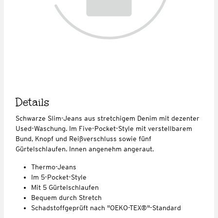
Details
Schwarze Slim-Jeans aus stretchigem Denim mit dezenter
Used-Waschung. Im Five-Pocket-Style mit verstellbarem
Bund, Knopf und Reißverschluss sowie fünf
Gürtelschlaufen. Innen angenehm angeraut.
Thermo-Jeans
Im 5-Pocket-Style
Mit 5 Gürtelschlaufen
Bequem durch Stretch
Schadstoffgeprüft nach "OEKO-TEX®"-Standard