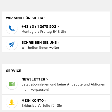
WIR SIND FÜR SIE DA!
+43 (0) 1 2675 502
Montag bis Freitag 8–18 Uhr
SCHREIBEN SIE UNS
Wir helfen Ihnen weiter
SERVICE
NEWSLETTER
Jetzt abonnieren und keine Angebote und Aktionen
mehr verpassen!
MEIN KONTO
Exklusive Vorteile für Sie