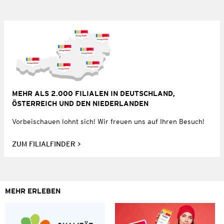
MEHR ALS 2.000 FILIALEN IN DEUTSCHLAND,
ÖSTERREICH UND DEN NIEDERLANDEN
Vorbeischauen lohnt sich! Wir freuen uns auf Ihren Besuch!
ZUM FILIALFINDER
MEHR ERLEBEN