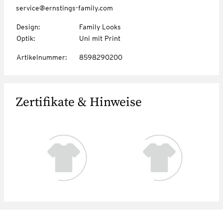
service@ernstings-family.com
Design
:
Family Looks
Optik
:
Uni mit Print
Artikelnummer
:
8598290200
Zertifikate & Hinweise