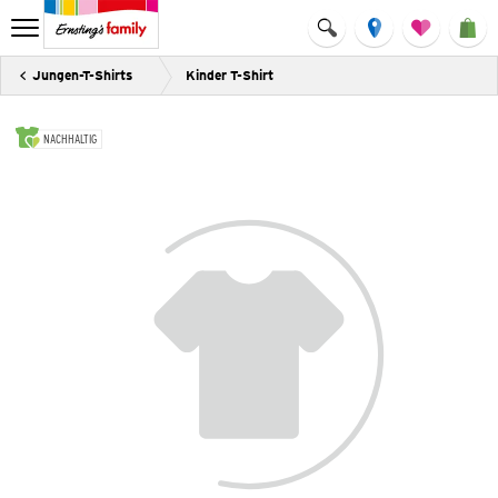
Jungen-T-Shirts
Kinder T-Shirt
NACHHALTIG