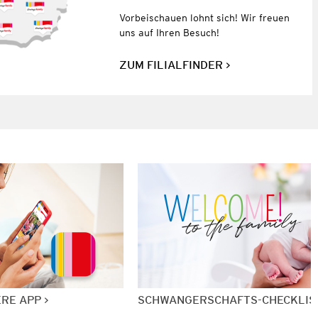
Vorbeischauen lohnt sich! Wir freuen
uns auf Ihren Besuch!
ZUM FILIALFINDER
ERE APP
SCHWANGERSCHAFTS-CHECKLIS