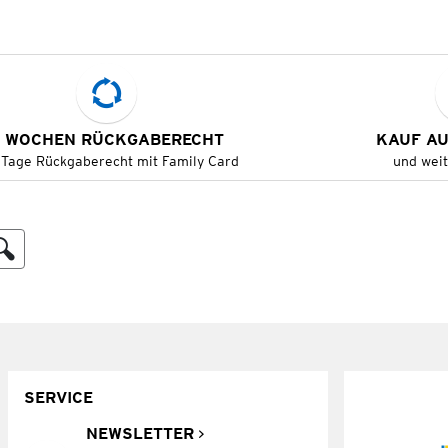
 WOCHEN RÜCKGABERECHT
KAUF A
 Tage Rückgaberecht mit Family Card
und wei
SERVICE
NEWSLETTER