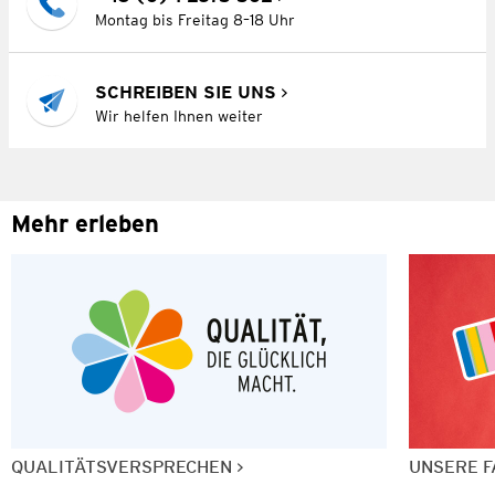
Montag bis Freitag 8–18 Uhr
SCHREIBEN SIE UNS
Wir helfen Ihnen weiter
Mehr erleben
QUALITÄTSVERSPRECHEN
UNSERE F