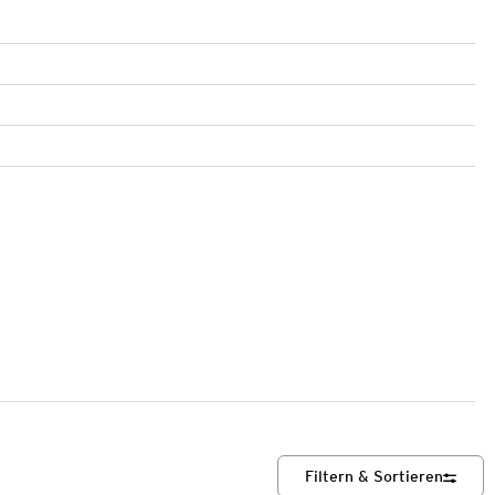
Filtern & Sortieren