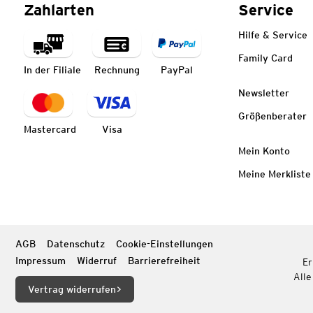
Zahlarten
Service
Hilfe & Service
Family Card
In der Filiale
Rechnung
PayPal
Newsletter
Größenberater
Mastercard
Visa
Mein Konto
Meine Merkliste
AGB
Datenschutz
Cookie-Einstellungen
Impressum
Widerruf
Barrierefreiheit
Er
Alle
Vertrag widerrufen