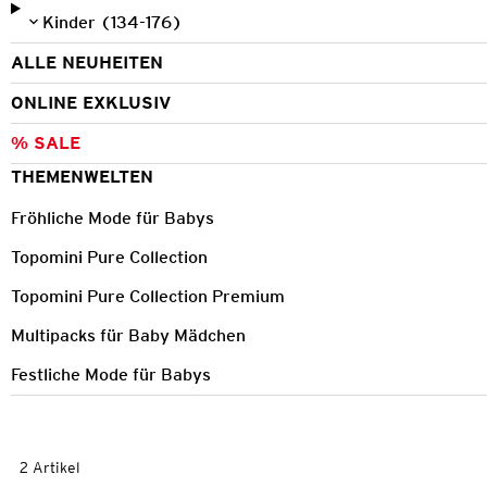
Kinder (134-176)
ALLE NEUHEITEN
ONLINE EXKLUSIV
% SALE
THEMENWELTEN
Fröhliche Mode für Babys
Topomini Pure Collection
Topomini Pure Collection Premium
Multipacks für Baby Mädchen
Festliche Mode für Babys
2 Artikel