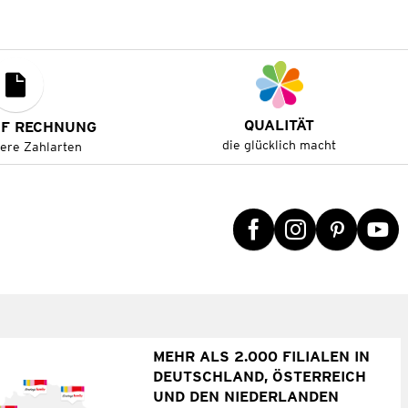
QUALITÄT
UF RECHNUNG
die glücklich macht
tere Zahlarten
MEHR ALS 2.000 FILIALEN IN
DEUTSCHLAND, ÖSTERREICH
UND DEN NIEDERLANDEN