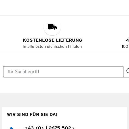
KOSTENLOSE LIEFERUNG
4
in alle österreichischen Filialen
100
WIR SIND FÜR SIE DA!
+43 (0) 1 2675 502