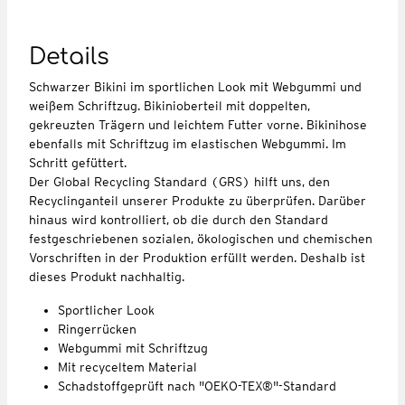
Details
Schwarzer Bikini im sportlichen Look mit Webgummi und
weißem Schriftzug. Bikinioberteil mit doppelten,
gekreuzten Trägern und leichtem Futter vorne. Bikinihose
ebenfalls mit Schriftzug im elastischen Webgummi. Im
Schritt gefüttert.
Der Global Recycling Standard (GRS) hilft uns, den
Recyclinganteil unserer Produkte zu überprüfen. Darüber
hinaus wird kontrolliert, ob die durch den Standard
festgeschriebenen sozialen, ökologischen und chemischen
Vorschriften in der Produktion erfüllt werden. Deshalb ist
dieses Produkt nachhaltig.
Sportlicher Look
Ringerrücken
Webgummi mit Schriftzug
Mit recyceltem Material
Schadstoffgeprüft nach "OEKO-TEX®"-Standard