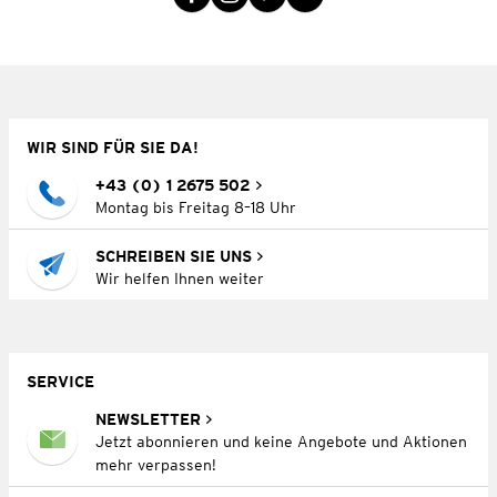
WIR SIND FÜR SIE DA!
+43 (0) 1 2675 502
Montag bis Freitag 8–18 Uhr
SCHREIBEN SIE UNS
Wir helfen Ihnen weiter
SERVICE
NEWSLETTER
Jetzt abonnieren und keine Angebote und Aktionen
mehr verpassen!