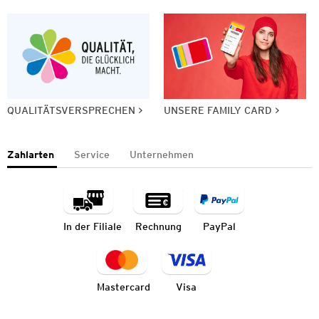
QUALITÄTSVERSPRECHEN
UNSERE FAMILY CARD
Zahlarten
Service
Unternehmen
In der Filiale
Rechnung
PayPal
Mastercard
Visa