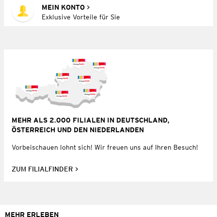
MEIN KONTO
Exklusive Vorteile für Sie
MEHR ALS 2.000 FILIALEN IN DEUTSCHLAND,
ÖSTERREICH UND DEN NIEDERLANDEN
Vorbeischauen lohnt sich! Wir freuen uns auf Ihren Besuch!
ZUM FILIALFINDER
MEHR ERLEBEN