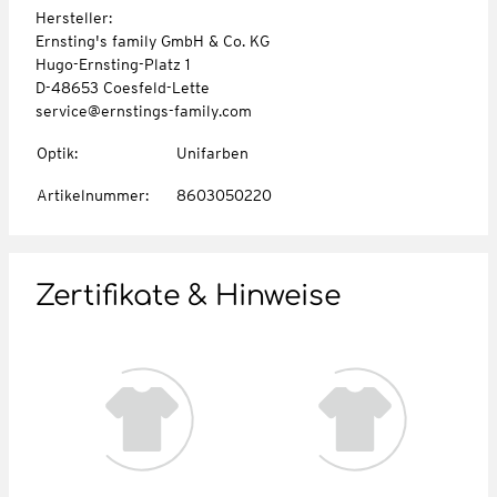
Hersteller:
Ernsting's family GmbH & Co. KG
Hugo-Ernsting-Platz 1
D-48653 Coesfeld-Lette
service@ernstings-family.com
Optik
:
Unifarben
Artikelnummer
:
8603050220
Zertifikate & Hinweise