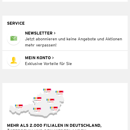
SERVICE
NEWSLETTER
Jetzt abonnieren und keine Angebote und Aktionen
mehr verpassen!
MEIN KONTO
Exklusive Vorteile für Sie
MEHR ALS 2.000 FILIALEN IN DEUTSCHLAND,