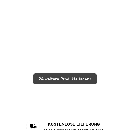
24 weitere Produkte laden
KOSTENLOSE LIEFERUNG