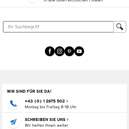
in alle österreichischen Filialen
WIR SIND FÜR SIE DA!
+43 (0) 1 2675 502
Montag bis Freitag 8–18 Uhr
SCHREIBEN SIE UNS
Wir helfen Ihnen weiter