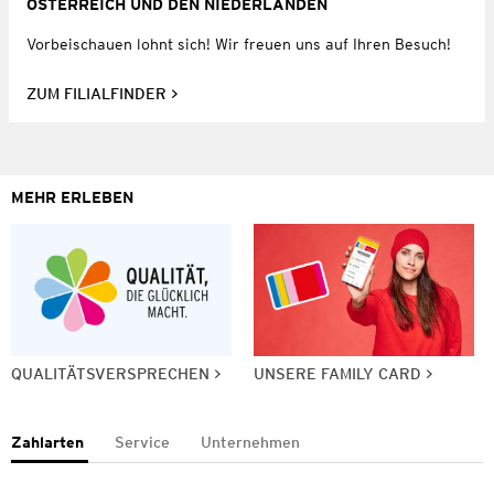
ÖSTERREICH UND DEN NIEDERLANDEN
Vorbeischauen lohnt sich! Wir freuen uns auf Ihren Besuch!
ZUM FILIALFINDER
MEHR ERLEBEN
QUALITÄTSVERSPRECHEN
UNSERE FAMILY CARD
Zahlarten
Service
Unternehmen