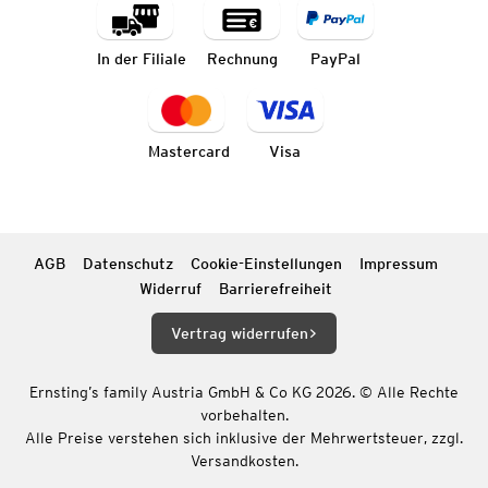
In der Filiale
Rechnung
PayPal
Mastercard
Visa
AGB
Datenschutz
Cookie-Einstellungen
Impressum
Widerruf
Barrierefreiheit
Vertrag widerrufen
Ernsting’s family Austria GmbH & Co KG 2026. © Alle Rechte
vorbehalten.
Alle Preise verstehen sich inklusive der Mehrwertsteuer, zzgl.
Versandkosten.