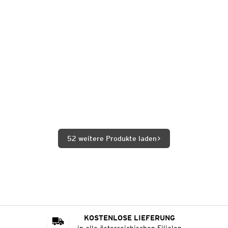
52 weitere Produkte laden
KOSTENLOSE LIEFERUNG