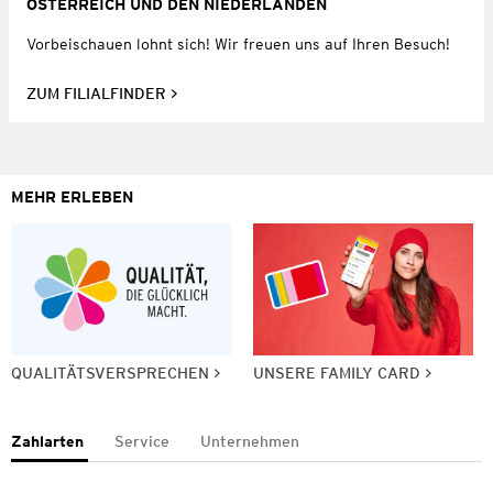
ÖSTERREICH UND DEN NIEDERLANDEN
Vorbeischauen lohnt sich! Wir freuen uns auf Ihren Besuch!
ZUM FILIALFINDER
MEHR ERLEBEN
QUALITÄTSVERSPRECHEN
UNSERE FAMILY CARD
Zahlarten
Service
Unternehmen