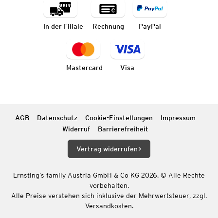
In der Filiale
Rechnung
PayPal
Mastercard
Visa
AGB
Datenschutz
Cookie-Einstellungen
Impressum
Widerruf
Barrierefreiheit
Vertrag widerrufen
Ernsting’s family Austria GmbH & Co KG 2026. © Alle Rechte
vorbehalten.
Alle Preise verstehen sich inklusive der Mehrwertsteuer, zzgl.
Versandkosten.