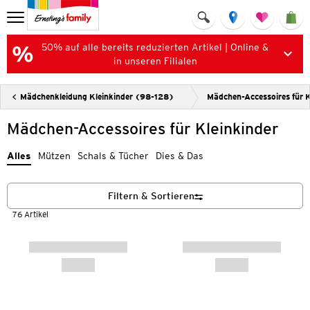
50% auf alle bereits reduzierten Artikel | Online &
in unseren Filialen
Mädchenkleidung Kleinkinder (98-128)
Mädchen-Accessoires für K
Mädchen-Accessoires für Kleinkinder
Alles
Mützen
Schals & Tücher
Dies & Das
Filtern & Sortieren
76 Artikel