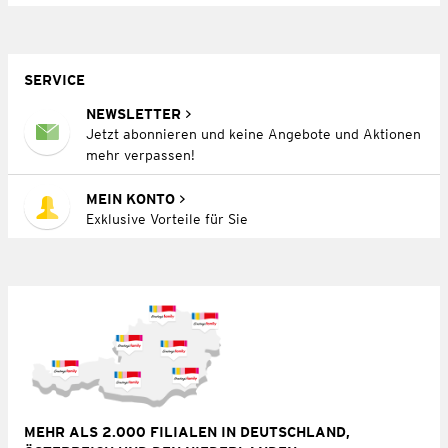
SERVICE
NEWSLETTER
Jetzt abonnieren und keine Angebote und Aktionen
mehr verpassen!
MEIN KONTO
Exklusive Vorteile für Sie
MEHR ALS 2.000 FILIALEN IN DEUTSCHLAND,