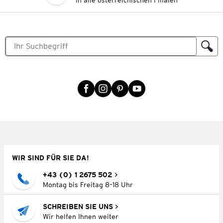
in alle österreichischen Filialen
WIR SIND FÜR SIE DA!
+43 (0) 1 2675 502
Montag bis Freitag 8–18 Uhr
SCHREIBEN SIE UNS
Wir helfen Ihnen weiter