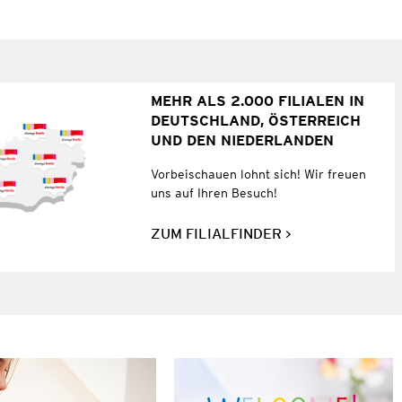
MEHR ALS 2.000 FILIALEN IN
DEUTSCHLAND, ÖSTERREICH
UND DEN NIEDERLANDEN
Vorbeischauen lohnt sich! Wir freuen
uns auf Ihren Besuch!
ZUM FILIALFINDER