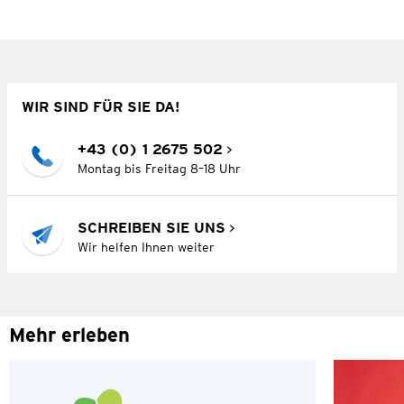
WIR SIND FÜR SIE DA!
+43 (0) 1 2675 502
Montag bis Freitag 8–18 Uhr
SCHREIBEN SIE UNS
Wir helfen Ihnen weiter
Mehr erleben