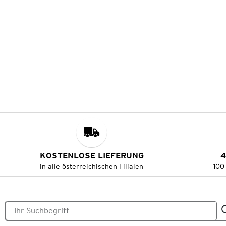
KOSTENLOSE LIEFERUNG
4
in alle österreichischen Filialen
100