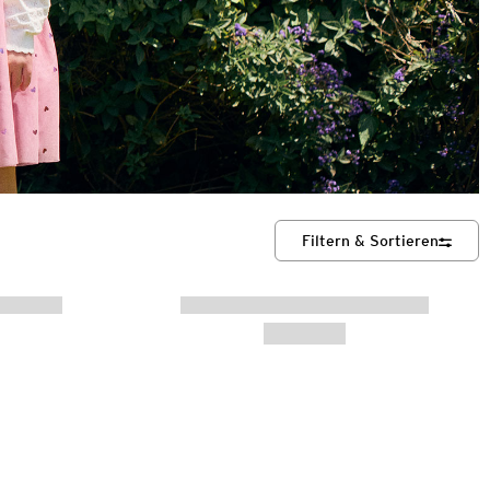
Filtern & Sortieren