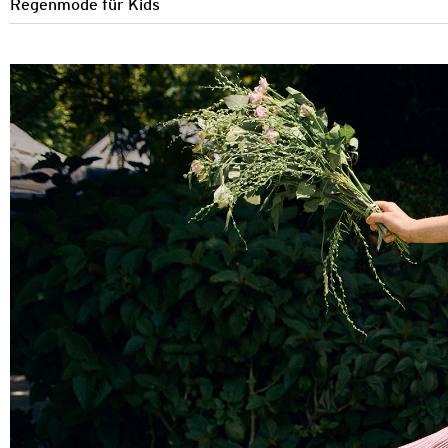
Regenmode für Kids