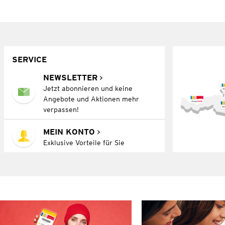
SERVICE
NEWSLETTER
Jetzt abonnieren und keine
Angebote und Aktionen mehr
verpassen!
MEIN KONTO
Exklusive Vorteile für Sie