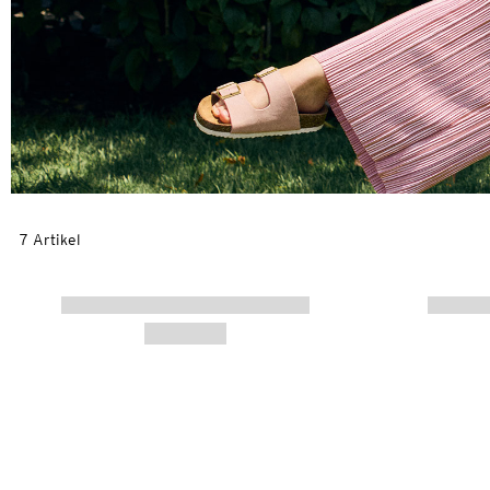
7 Artikel