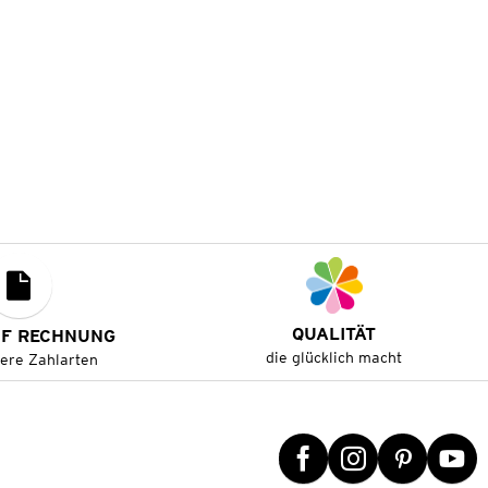
QUALITÄT
UF RECHNUNG
die glücklich macht
tere Zahlarten