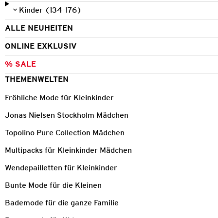
Kinder (134-176)
ALLE NEUHEITEN
ONLINE EXKLUSIV
% SALE
THEMENWELTEN
Fröhliche Mode für Kleinkinder
Jonas Nielsen Stockholm Mädchen
Topolino Pure Collection Mädchen
Multipacks für Kleinkinder Mädchen
Wendepailletten für Kleinkinder
Bunte Mode für die Kleinen
Bademode für die ganze Familie