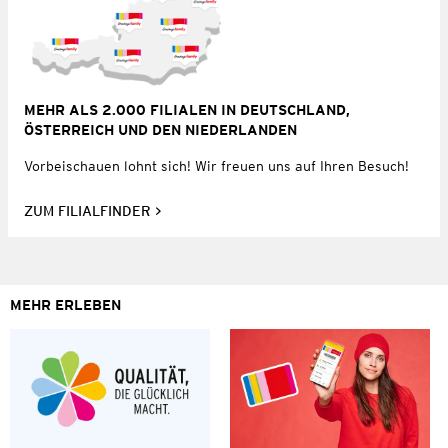
MEHR ALS 2.000 FILIALEN IN DEUTSCHLAND,
ÖSTERREICH UND DEN NIEDERLANDEN
Vorbeischauen lohnt sich! Wir freuen uns auf Ihren Besuch!
ZUM FILIALFINDER
MEHR ERLEBEN