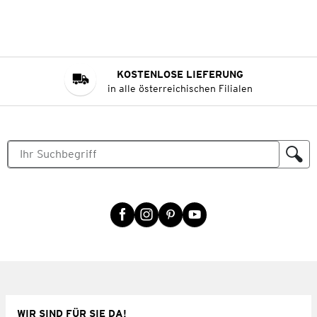
KOSTENLOSE LIEFERUNG
in alle österreichischen Filialen
WIR SIND FÜR SIE DA!