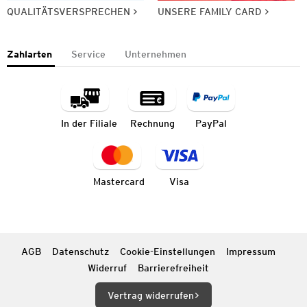
QUALITÄTSVERSPRECHEN
UNSERE FAMILY CARD
Zahlarten
Service
Unternehmen
In der Filiale
Rechnung
PayPal
Mastercard
Visa
AGB
Datenschutz
Cookie-Einstellungen
Impressum
Widerruf
Barrierefreiheit
Vertrag widerrufen