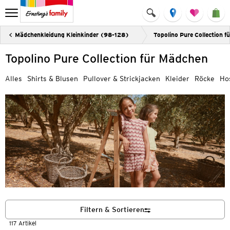
Mädchenkleidung Kleinkinder (98-128)
Topolino Pure Collection 
Topolino Pure Collection für Mädchen
Alles
Shirts & Blusen
Pullover & Strickjacken
Kleider
Röcke
Ho
Filtern & Sortieren
117 Artikel