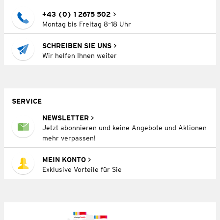
+43 (0) 1 2675 502
Montag bis Freitag 8–18 Uhr
SCHREIBEN SIE UNS
Wir helfen Ihnen weiter
SERVICE
NEWSLETTER
Jetzt abonnieren und keine Angebote und Aktionen
mehr verpassen!
MEIN KONTO
Exklusive Vorteile für Sie