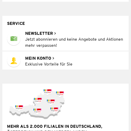
SERVICE
NEWSLETTER
Jetzt abonnieren und keine Angebote und Aktionen
mehr verpassen!
MEIN KONTO
Exklusive Vorteile für Sie
MEHR ALS 2.000 FILIALEN IN DEUTSCHLAND,