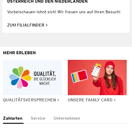
ÖSTERREICH UND DEN NIEDERLANDEN
Vorbeischauen lohnt sich! Wir freuen uns auf Ihren Besuch!
ZUM FILIALFINDER
MEHR ERLEBEN
QUALITÄTSVERSPRECHEN
UNSERE FAMILY CARD
Zahlarten
Service
Unternehmen