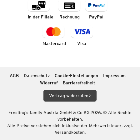
In der Filiale
Rechnung
PayPal
Mastercard
Visa
AGB
Datenschutz
Cookie-Einstellungen
Impressum
Widerruf
Barrierefreiheit
Vertrag widerrufen
Ernsting’s family Austria GmbH & Co KG 2026. © Alle Rechte
vorbehalten.
Alle Preise verstehen sich inklusive der Mehrwertsteuer, zzgl.
Versandkosten.