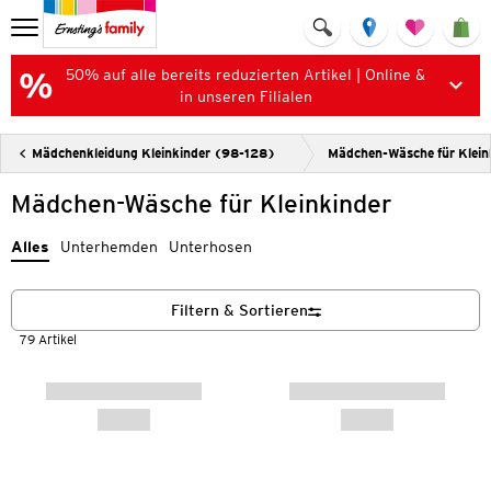
50% auf alle bereits reduzierten Artikel | Online &
in unseren Filialen
Mädchenkleidung Kleinkinder (98-128)
Mädchen-Wäsche für Klein
Mädchen-Wäsche für Kleinkinder
Alles
Unterhemden
Unterhosen
Filtern & Sortieren
79 Artikel