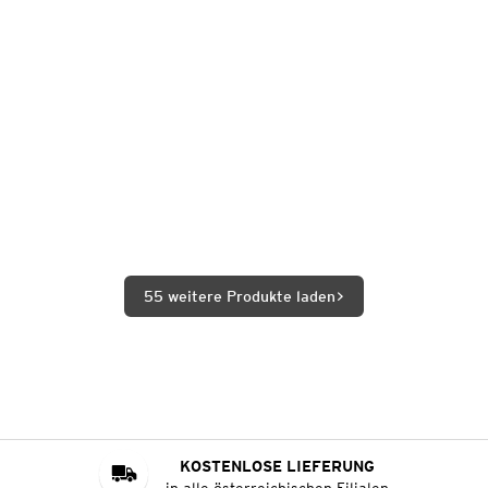
55 weitere Produkte laden
KOSTENLOSE LIEFERUNG