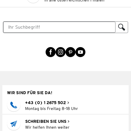
in alle österreichischen Filialen
WIR SIND FÜR SIE DA!
+43 (0) 1 2675 502
Montag bis Freitag 8–18 Uhr
SCHREIBEN SIE UNS
Wir helfen Ihnen weiter