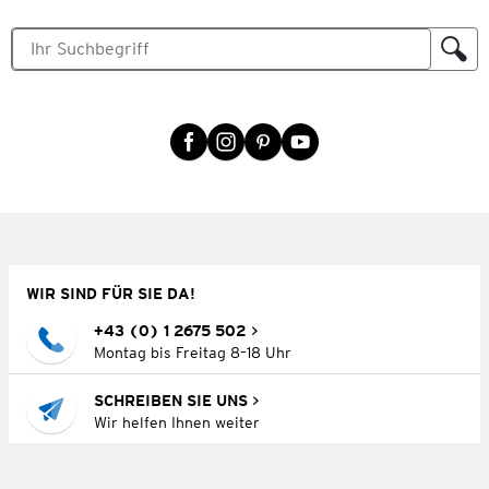
WIR SIND FÜR SIE DA!
+43 (0) 1 2675 502
Montag bis Freitag 8–18 Uhr
SCHREIBEN SIE UNS
Wir helfen Ihnen weiter