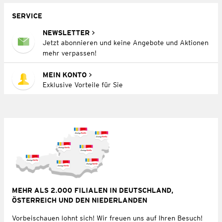
SERVICE
NEWSLETTER
Jetzt abonnieren und keine Angebote und Aktionen
mehr verpassen!
MEIN KONTO
Exklusive Vorteile für Sie
MEHR ALS 2.000 FILIALEN IN DEUTSCHLAND,
ÖSTERREICH UND DEN NIEDERLANDEN
Vorbeischauen lohnt sich! Wir freuen uns auf Ihren Besuch!