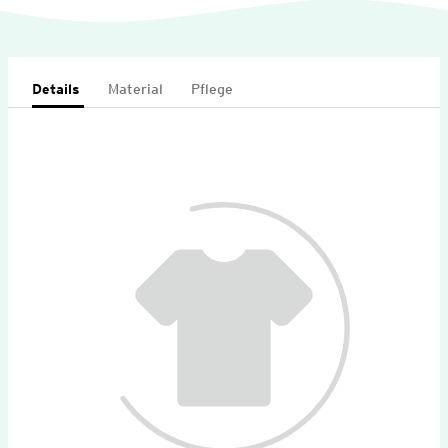
Details
Material
Pflege