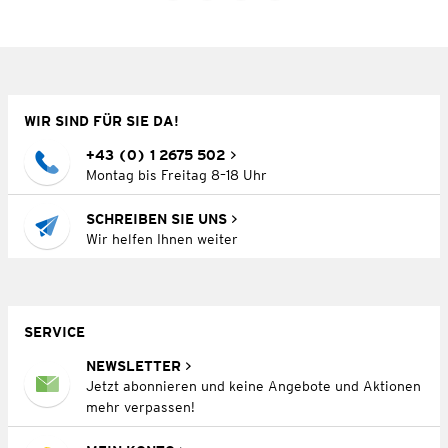
WIR SIND FÜR SIE DA!
+43 (0) 1 2675 502
Montag bis Freitag 8–18 Uhr
SCHREIBEN SIE UNS
Wir helfen Ihnen weiter
SERVICE
NEWSLETTER
Jetzt abonnieren und keine Angebote und Aktionen
mehr verpassen!