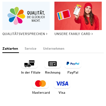
QUALITÄTSVERSPRECHEN
UNSERE FAMILY CARD
Zahlarten
Service
Unternehmen
In der Filiale
Rechnung
PayPal
Mastercard
Visa