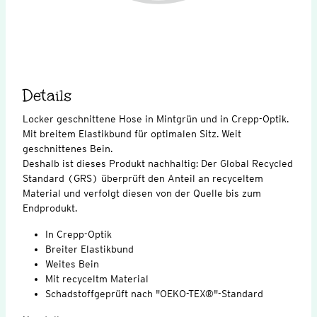
Details
Locker geschnittene Hose in Mintgrün und in Crepp-Optik.
Mit breitem Elastikbund für optimalen Sitz. Weit
geschnittenes Bein.
Deshalb ist dieses Produkt nachhaltig: Der Global Recycled
Standard (GRS) überprüft den Anteil an recyceltem
Material und verfolgt diesen von der Quelle bis zum
Endprodukt.
In Crepp-Optik
Breiter Elastikbund
Weites Bein
Mit recyceltm Material
Schadstoffgeprüft nach "OEKO-TEX®"-Standard