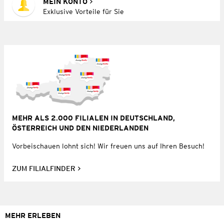
MEIN KONTO
Exklusive Vorteile für Sie
MEHR ALS 2.000 FILIALEN IN DEUTSCHLAND,
ÖSTERREICH UND DEN NIEDERLANDEN
Vorbeischauen lohnt sich! Wir freuen uns auf Ihren Besuch!
ZUM FILIALFINDER
MEHR ERLEBEN