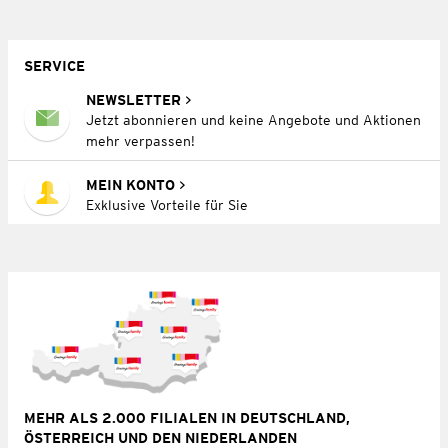
SERVICE
NEWSLETTER
Jetzt abonnieren und keine Angebote und Aktionen
mehr verpassen!
MEIN KONTO
Exklusive Vorteile für Sie
MEHR ALS 2.000 FILIALEN IN DEUTSCHLAND,
ÖSTERREICH UND DEN NIEDERLANDEN