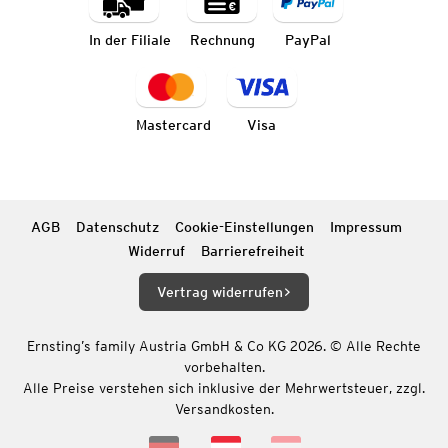
In der Filiale
Rechnung
PayPal
Mastercard
Visa
AGB
Datenschutz
Cookie-Einstellungen
Impressum
Widerruf
Barrierefreiheit
Vertrag widerrufen
Ernsting’s family Austria GmbH & Co KG 2026. © Alle Rechte
vorbehalten.
Alle Preise verstehen sich inklusive der Mehrwertsteuer, zzgl.
Versandkosten.