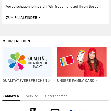
Vorbeischauen lohnt sich! Wir freuen uns auf Ihren Besuch!
ZUM FILIALFINDER
MEHR ERLEBEN
QUALITÄTSVERSPRECHEN
UNSERE FAMILY CARD
Zahlarten
Service
Unternehmen