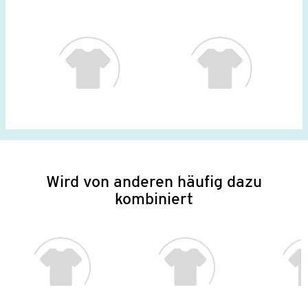
Wird von anderen häufig dazu
kombiniert