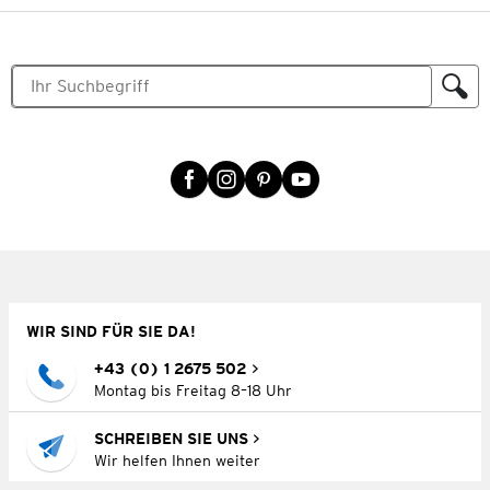
WIR SIND FÜR SIE DA!
+43 (0) 1 2675 502
Montag bis Freitag 8–18 Uhr
SCHREIBEN SIE UNS
Wir helfen Ihnen weiter