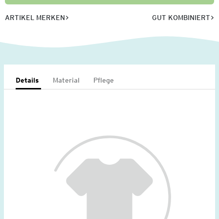
ARTIKEL MERKEN
GUT KOMBINIERT
Details
Material
Pflege