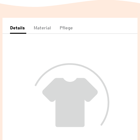
Details
Material
Pflege