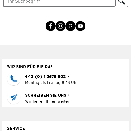
WIR SIND FÜR SIE DA!
+43 (0) 1 2675 502
Montag bis Freitag 8–18 Uhr
SCHREIBEN SIE UNS
Wir helfen Ihnen weiter
SERVICE