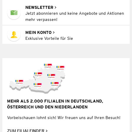
NEWSLETTER
Jetzt abonnieren und keine Angebote und Aktionen
mehr verpassen!
MEIN KONTO
Exklusive Vorteile für Sie
MEHR ALS 2.000 FILIALEN IN DEUTSCHLAND,
ÖSTERREICH UND DEN NIEDERLANDEN
Vorbeischauen lohnt sich! Wir freuen uns auf Ihren Besuch!
ZUM FILIALFINDER