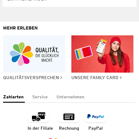
MEHR ERLEBEN
QUALITÄTSVERSPRECHEN
UNSERE FAMILY CARD
Zahlarten
Service
Unternehmen
In der Filiale
Rechnung
PayPal