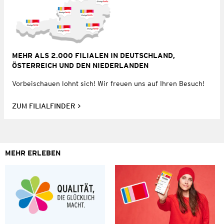
MEHR ALS 2.000 FILIALEN IN DEUTSCHLAND,
ÖSTERREICH UND DEN NIEDERLANDEN
Vorbeischauen lohnt sich! Wir freuen uns auf Ihren Besuch!
ZUM FILIALFINDER
MEHR ERLEBEN