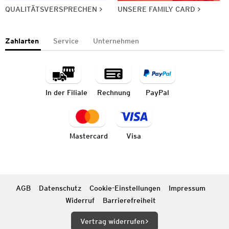
QUALITÄTSVERSPRECHEN
UNSERE FAMILY CARD
Zahlarten
Service
Unternehmen
In der Filiale
Rechnung
PayPal
Mastercard
Visa
AGB
Datenschutz
Cookie-Einstellungen
Impressum
Widerruf
Barrierefreiheit
Vertrag widerrufen