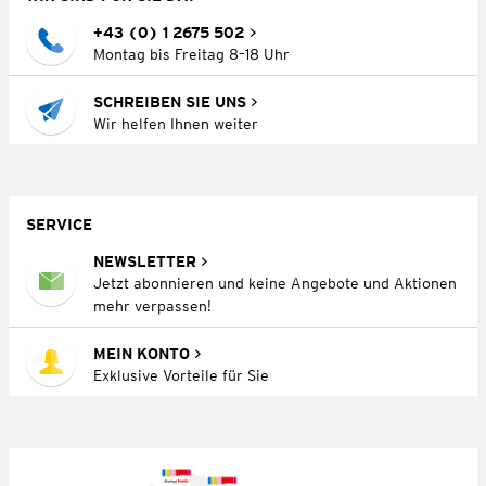
+43 (0) 1 2675 502
Montag bis Freitag 8–18 Uhr
SCHREIBEN SIE UNS
Wir helfen Ihnen weiter
SERVICE
NEWSLETTER
Jetzt abonnieren und keine Angebote und Aktionen
mehr verpassen!
MEIN KONTO
Exklusive Vorteile für Sie