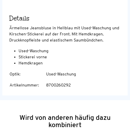
Details
Ärmellose Jeansbluse in Hellblau mit Used-Waschung und
Kirschen-Stickerei auf der Front. Mit Hemdkragen,
Druckknopfleiste und elastischem Saumbündchen.
Used-Waschung
Stickerei vorne
Hemdkragen
Optik
:
Used-Waschung
Artikelnummer
:
8700260292
Wird von anderen häufig dazu
kombiniert