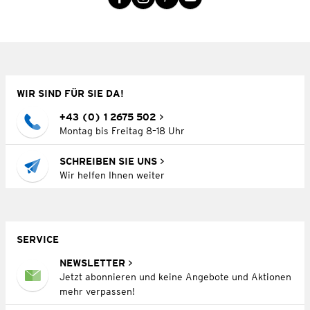
WIR SIND FÜR SIE DA!
+43 (0) 1 2675 502
Montag bis Freitag 8–18 Uhr
SCHREIBEN SIE UNS
Wir helfen Ihnen weiter
SERVICE
NEWSLETTER
Jetzt abonnieren und keine Angebote und Aktionen
mehr verpassen!