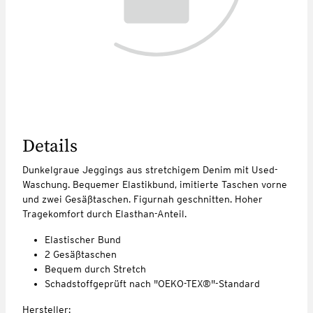
Details
Dunkelgraue Jeggings aus stretchigem Denim mit Used-
Waschung. Bequemer Elastikbund, imitierte Taschen vorne
und zwei Gesäßtaschen. Figurnah geschnitten. Hoher
Tragekomfort durch Elasthan-Anteil.
Elastischer Bund
2 Gesäßtaschen
Bequem durch Stretch
Schadstoffgeprüft nach "OEKO-TEX®"-Standard
Hersteller: