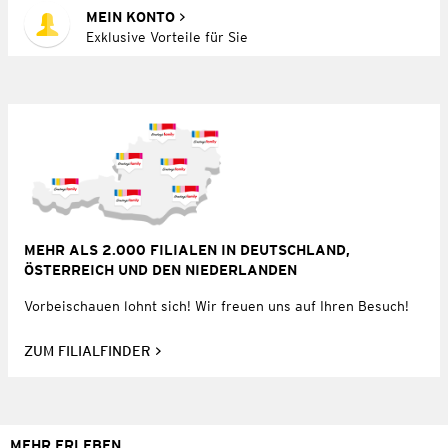
MEIN KONTO
Exklusive Vorteile für Sie
MEHR ALS 2.000 FILIALEN IN DEUTSCHLAND,
ÖSTERREICH UND DEN NIEDERLANDEN
Vorbeischauen lohnt sich! Wir freuen uns auf Ihren Besuch!
ZUM FILIALFINDER
MEHR ERLEBEN