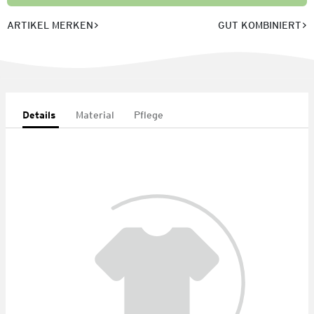
ARTIKEL MERKEN
GUT KOMBINIERT
Details
Material
Pflege