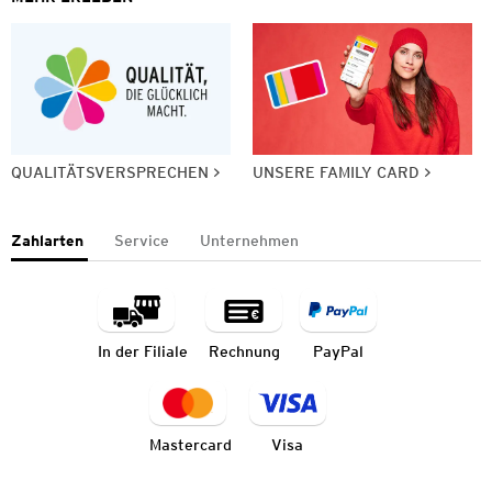
QUALITÄTSVERSPRECHEN
UNSERE FAMILY CARD
Zahlarten
Service
Unternehmen
In der Filiale
Rechnung
PayPal
Mastercard
Visa