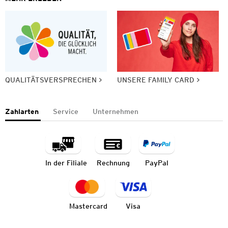
QUALITÄTSVERSPRECHEN
UNSERE FAMILY CARD
Zahlarten
Service
Unternehmen
In der Filiale
Rechnung
PayPal
Mastercard
Visa