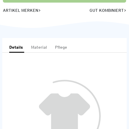
ARTIKEL MERKEN
GUT KOMBINIERT
Details
Material
Pflege