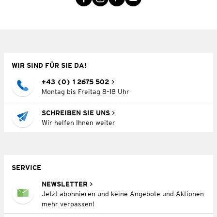
WIR SIND FÜR SIE DA!
+43 (0) 1 2675 502
Montag bis Freitag 8–18 Uhr
SCHREIBEN SIE UNS
Wir helfen Ihnen weiter
SERVICE
NEWSLETTER
Jetzt abonnieren und keine Angebote und Aktionen
mehr verpassen!