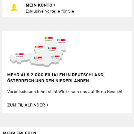
MEIN KONTO
Exklusive Vorteile für Sie
MEHR ALS 2.000 FILIALEN IN DEUTSCHLAND,
ÖSTERREICH UND DEN NIEDERLANDEN
Vorbeischauen lohnt sich! Wir freuen uns auf Ihren Besuch!
ZUM FILIALFINDER
MEHR ERLEBEN