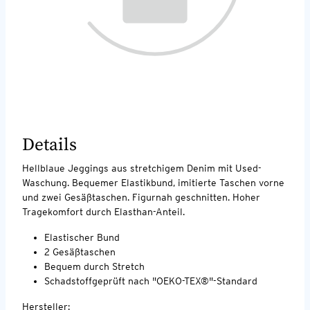
Details
Hellblaue Jeggings aus stretchigem Denim mit Used-
Waschung. Bequemer Elastikbund, imitierte Taschen vorne
und zwei Gesäßtaschen. Figurnah geschnitten. Hoher
Tragekomfort durch Elasthan-Anteil.
Elastischer Bund
2 Gesäßtaschen
Bequem durch Stretch
Schadstoffgeprüft nach "OEKO-TEX®"-Standard
Hersteller: