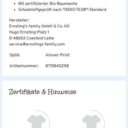
Mit zertifizierter Bio-Baumwolle
Schadstoffgeprüft nach "OEKO-TEX®"-Standard
Hersteller:
Ernsting's family GmbH & Co. KG
Hugo-Ernsting-Platz 1
D-48653 Coesfeld-Lette
service@ernstings-family.com
Optik
:
Allover-Print
Artikelnummer
:
8715840298
Zertifikate & Hinweise