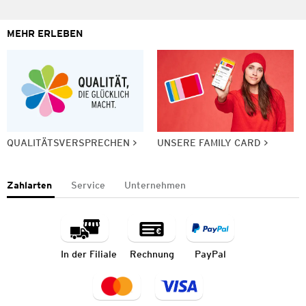
MEHR ERLEBEN
QUALITÄTSVERSPRECHEN
UNSERE FAMILY CARD
Zahlarten
Service
Unternehmen
In der Filiale
Rechnung
PayPal