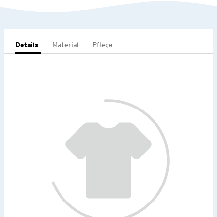
Details
Material
Pflege