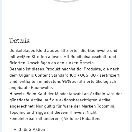
Details
Dunkelblaues Kleid aus zertifizierter Bio-Baumwolle und
mit weißen Streifen allover. Mit Rundhalsausschnitt und
fixierten Umschlägen an den kurzen Ärmeln.
Deshalb ist dieses Produkt nachhaltig: Produkte, die nach
dem Organic Content Standard 100 (OCS 100) zertifiziert
sind, enthalten mindestens 95% zertifizierte ökologisch
angebaute Baumwolle.
Hinweis: Beim Kauf der Mindestanzahl an Artikeln wird der
günstigste Artikel auf die aktionsberechtigten Artikel
angerechnet! Nur gültig für Ware der Marken Topomini,
Topolino und Yigga mit diesem Hinweis. Nicht
kombinierbar mit anderen (Aktions-)Rabatten.
3 für 2 Aktion