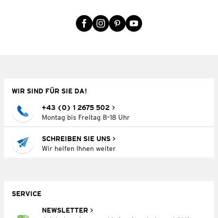
WIR SIND FÜR SIE DA!
+43 (0) 1 2675 502
Montag bis Freitag 8–18 Uhr
SCHREIBEN SIE UNS
Wir helfen Ihnen weiter
SERVICE
NEWSLETTER