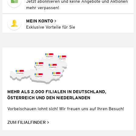
Jetzt abonnieren und keine Angebote und Aktionen
mehr verpassen!
MEIN KONTO
Exklusive Vorteile für Sie
MEHR ALS 2.000 FILIALEN IN DEUTSCHLAND,
ÖSTERREICH UND DEN NIEDERLANDEN
Vorbeischauen lohnt sich! Wir freuen uns auf Ihren Besuch!
ZUM FILIALFINDER