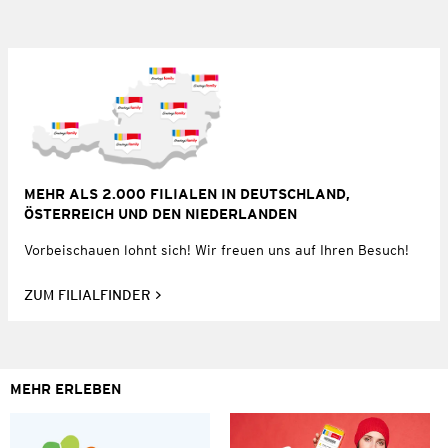
MEHR ALS 2.000 FILIALEN IN DEUTSCHLAND,
ÖSTERREICH UND DEN NIEDERLANDEN
Vorbeischauen lohnt sich! Wir freuen uns auf Ihren Besuch!
ZUM FILIALFINDER
MEHR ERLEBEN