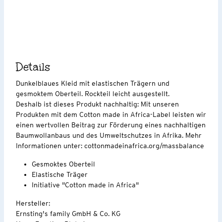
Details
Dunkelblaues Kleid mit elastischen Trägern und
gesmoktem Oberteil. Rockteil leicht ausgestellt.
Deshalb ist dieses Produkt nachhaltig: Mit unseren
Produkten mit dem Cotton made in Africa-Label leisten wir
einen wertvollen Beitrag zur Förderung eines nachhaltigen
Baumwollanbaus und des Umweltschutzes in Afrika. Mehr
Informationen unter: cottonmadeinafrica.org/massbalance
Gesmoktes Oberteil
Elastische Träger
Initiative "Cotton made in Africa"
Hersteller:
Ernsting's family GmbH & Co. KG