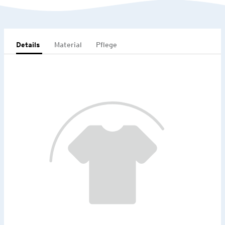
Details
Material
Pflege