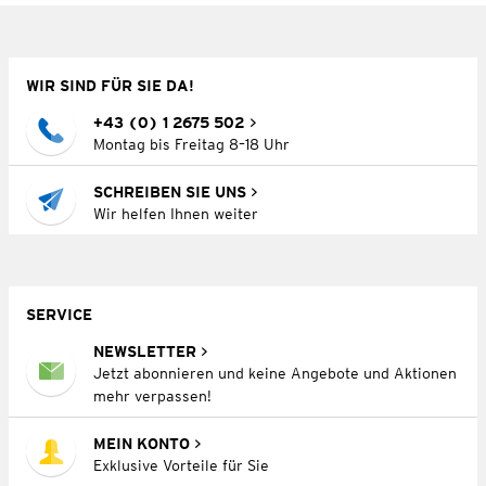
WIR SIND FÜR SIE DA!
+43 (0) 1 2675 502
Montag bis Freitag 8–18 Uhr
SCHREIBEN SIE UNS
Wir helfen Ihnen weiter
SERVICE
NEWSLETTER
Jetzt abonnieren und keine Angebote und Aktionen
mehr verpassen!
MEIN KONTO
Exklusive Vorteile für Sie