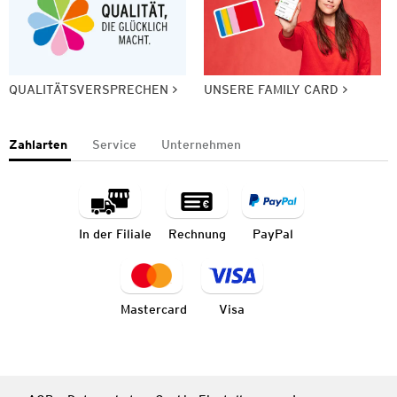
QUALITÄTSVERSPRECHEN
UNSERE FAMILY CARD
Zahlarten
Service
Unternehmen
In der Filiale
Rechnung
PayPal
Mastercard
Visa