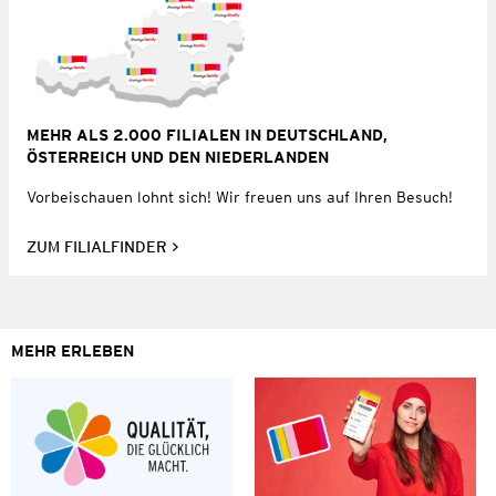
MEHR ALS 2.000 FILIALEN IN DEUTSCHLAND,
ÖSTERREICH UND DEN NIEDERLANDEN
Vorbeischauen lohnt sich! Wir freuen uns auf Ihren Besuch!
ZUM FILIALFINDER
MEHR ERLEBEN