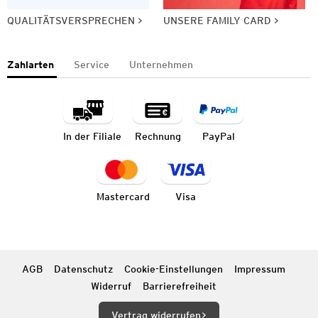
QUALITÄTSVERSPRECHEN
UNSERE FAMILY CARD
Zahlarten
Service
Unternehmen
In der Filiale
Rechnung
PayPal
Mastercard
Visa
AGB
Datenschutz
Cookie-Einstellungen
Impressum
Widerruf
Barrierefreiheit
Vertrag widerrufen