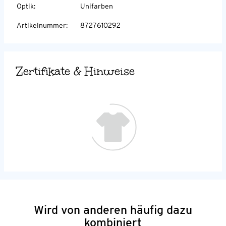
Optik
:
Unifarben
Artikelnummer
:
8727610292
Zertifikate & Hinweise
Wird von anderen häufig dazu
kombiniert