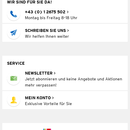
WIR SIND FÜR SIE DA!
+43 (0) 1 2675 502
Montag bis Freitag 8–18 Uhr
SCHREIBEN SIE UNS
Wir helfen Ihnen weiter
SERVICE
NEWSLETTER
Jetzt abonnieren und keine Angebote und Aktionen
mehr verpassen!
MEIN KONTO
Exklusive Vorteile für Sie