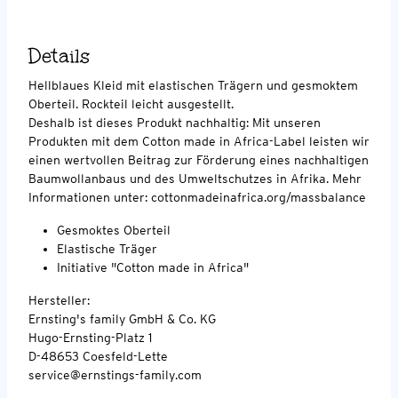
Details
Hellblaues Kleid mit elastischen Trägern und gesmoktem
Oberteil. Rockteil leicht ausgestellt.
Deshalb ist dieses Produkt nachhaltig: Mit unseren
Produkten mit dem Cotton made in Africa-Label leisten wir
einen wertvollen Beitrag zur Förderung eines nachhaltigen
Baumwollanbaus und des Umweltschutzes in Afrika. Mehr
Informationen unter: cottonmadeinafrica.org/massbalance
Gesmoktes Oberteil
Elastische Träger
Initiative "Cotton made in Africa"
Hersteller:
Ernsting's family GmbH & Co. KG
Hugo-Ernsting-Platz 1
D-48653 Coesfeld-Lette
service@ernstings-family.com