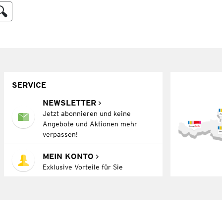
SERVICE
NEWSLETTER
Jetzt abonnieren und keine
Angebote und Aktionen mehr
verpassen!
MEIN KONTO
Exklusive Vorteile für Sie