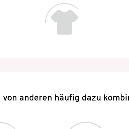
 von anderen häufig dazu kombi