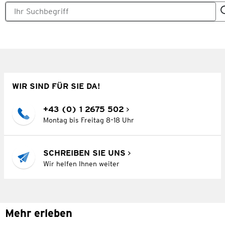
WIR SIND FÜR SIE DA!
+43 (0) 1 2675 502
Montag bis Freitag 8–18 Uhr
SCHREIBEN SIE UNS
Wir helfen Ihnen weiter
Mehr erleben