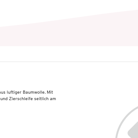
aus luftiger Baumwolle. Mit
und Zierschleife seitlich am