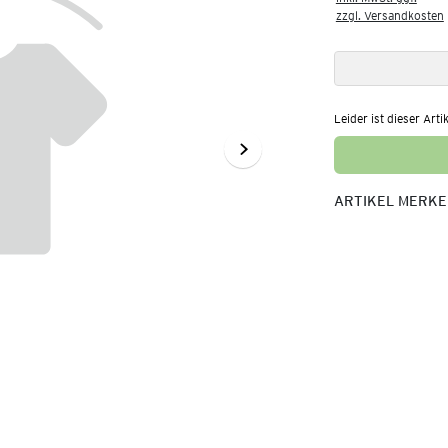
zzgl. Versandkosten
Leider ist dieser Arti
ARTIKEL MERK