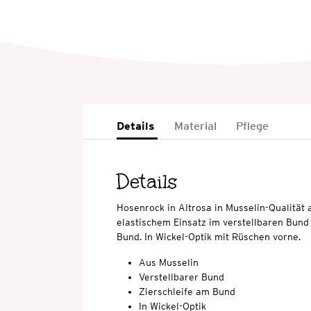
Details
Material
Pflege
Details
Hosenrock in Altrosa in Musselin-Qualität 
elastischem Einsatz im verstellbaren Bund 
Bund. In Wickel-Optik mit Rüschen vorne.
Aus Musselin
Verstellbarer Bund
Zierschleife am Bund
In Wickel-Optik