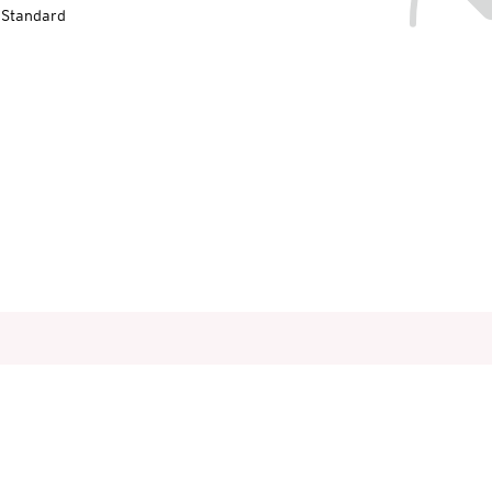
-Standard