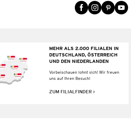
MEHR ALS 2.000 FILIALEN IN
DEUTSCHLAND, ÖSTERREICH
UND DEN NIEDERLANDEN
Vorbeischauen lohnt sich! Wir freuen
uns auf Ihren Besuch!
ZUM FILIALFINDER