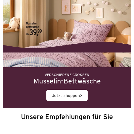
VERSCHIEDENE GRÖSSEN
Musselin-Bettwäsche
Jetzt shoppen
Unsere Empfehlungen für Sie