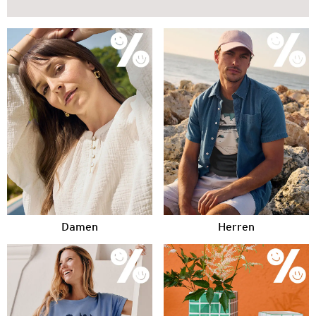
Damen
Herren