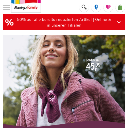
50% auf alle bereits reduzierten Artikel | Online &
in unseren Filialen