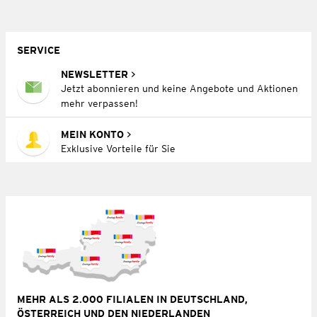
SERVICE
NEWSLETTER
Jetzt abonnieren und keine Angebote und Aktionen
mehr verpassen!
MEIN KONTO
Exklusive Vorteile für Sie
MEHR ALS 2.000 FILIALEN IN DEUTSCHLAND,
ÖSTERREICH UND DEN NIEDERLANDEN