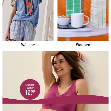
Wäsche
Wohnen