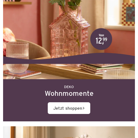
DEKO
Wohnmomente
Jetzt shoppen