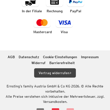
In der Filiale
Rechnung
PayPal
Mastercard
Visa
AGB
Datenschutz
Cookie-Einstellungen
Impressum
Widerruf
Barrierefreiheit
Vertrag widerrufen
Ernsting’s family Austria GmbH & Co KG 2026. © Alle Rechte
vorbehalten.
Alle Preise verstehen sich inklusive der Mehrwertsteuer, zzgl.
Versandkosten.