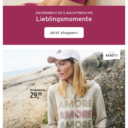
DAMENWÄSCHE & NACHTWÄSCHE
Lieblingsmomente
Jetzt shoppen