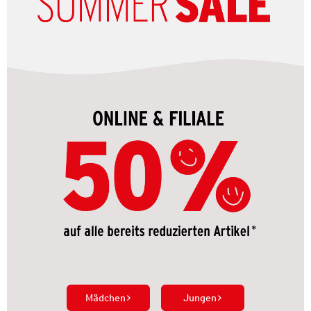
Mädchen
Jungen