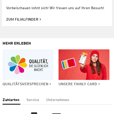
Vorbeischauen lohnt sich! Wir freuen uns auf Ihren Besuch!
ZUM FILIALFINDER
MEHR ERLEBEN
QUALITÄTSVERSPRECHEN
UNSERE FAMILY CARD
Zahlarten
Service
Unternehmen