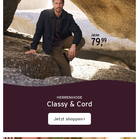
HERRENMODE
Classy & Cord
Jetzt shoppen