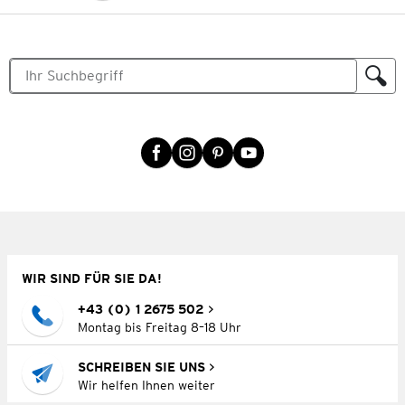
WIR SIND FÜR SIE DA!
+43 (0) 1 2675 502
Montag bis Freitag 8–18 Uhr
SCHREIBEN SIE UNS
Wir helfen Ihnen weiter