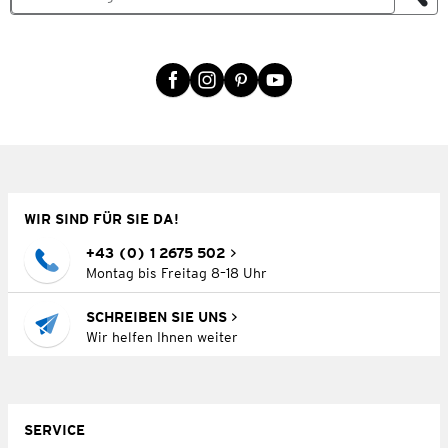
WIR SIND FÜR SIE DA!
+43 (0) 1 2675 502
Montag bis Freitag 8–18 Uhr
SCHREIBEN SIE UNS
Wir helfen Ihnen weiter
SERVICE