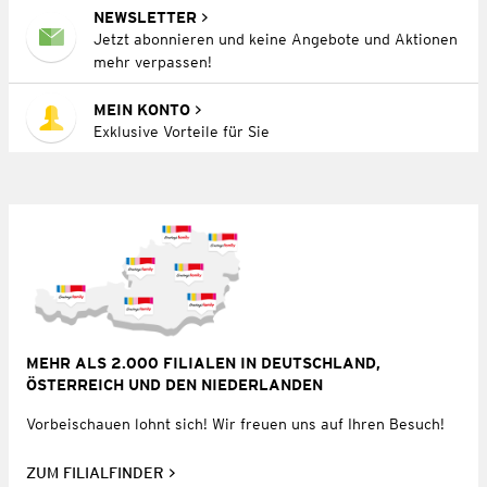
NEWSLETTER
Jetzt abonnieren und keine Angebote und Aktionen
mehr verpassen!
MEIN KONTO
Exklusive Vorteile für Sie
MEHR ALS 2.000 FILIALEN IN DEUTSCHLAND,
ÖSTERREICH UND DEN NIEDERLANDEN
Vorbeischauen lohnt sich! Wir freuen uns auf Ihren Besuch!
ZUM FILIALFINDER