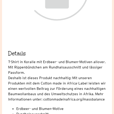
Details
T-Shirt in Koralle mit Erdbeer- und Blumen-Motiven allover.
Mit Rippenbündchen am Rundhalsausschnitt und lässiger
Passform.
Deshalb ist dieses Produkt nachhaltig: Mit unseren
Produkten mit dem Cotton made in Africa-Label leisten wir
einen wertvollen Beitrag zur Förderung eines nachhaltigen
Baumwollanbaus und des Umweltschutzes in Afrika. Mehr
Informationen unter: cottonmadeinafrica.org/massbalance
Erdbeer- und Blumen-Motive
Rundhalsausschnitt