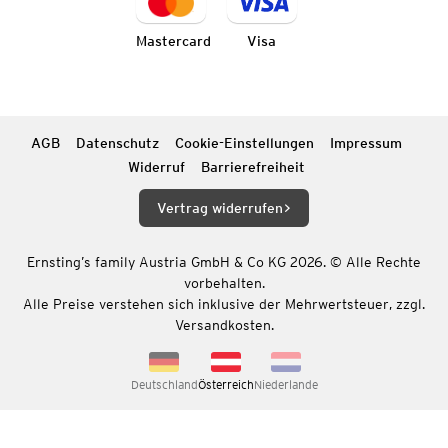
Mastercard
Visa
AGB
Datenschutz
Cookie-Einstellungen
Impressum
Widerruf
Barrierefreiheit
Vertrag widerrufen
Ernsting’s family Austria GmbH & Co KG 2026. © Alle Rechte
vorbehalten.
Alle Preise verstehen sich inklusive der Mehrwertsteuer, zzgl.
Versandkosten.
Deutschland
Österreich
Niederlande