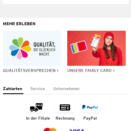
MEHR ERLEBEN
QUALITÄTSVERSPRECHEN
UNSERE FAMILY CARD
Zahlarten
Service
Unternehmen
In der Filiale
Rechnung
PayPal