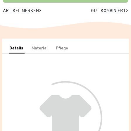
ARTIKEL MERKEN
GUT KOMBINIERT
Details
Material
Pflege