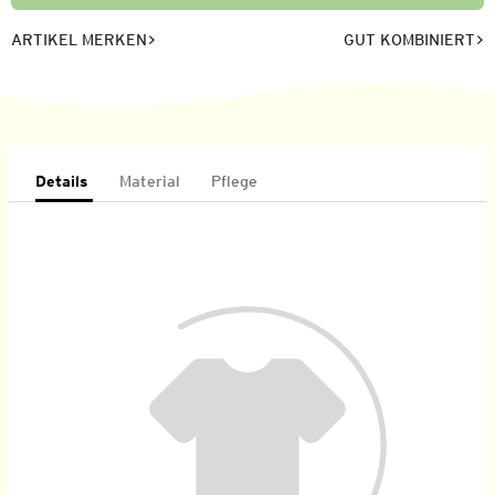
ARTIKEL MERKEN
GUT KOMBINIERT
Details
Material
Pflege