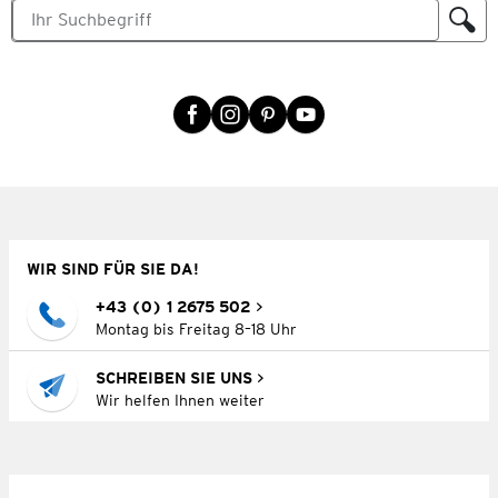
WIR SIND FÜR SIE DA!
+43 (0) 1 2675 502
Montag bis Freitag 8–18 Uhr
SCHREIBEN SIE UNS
Wir helfen Ihnen weiter