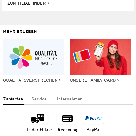
ZUM FILIALFINDER
MEHR ERLEBEN
QUALITÄTSVERSPRECHEN
UNSERE FAMILY CARD
Zahlarten
Service
Unternehmen
In der Filiale
Rechnung
PayPal