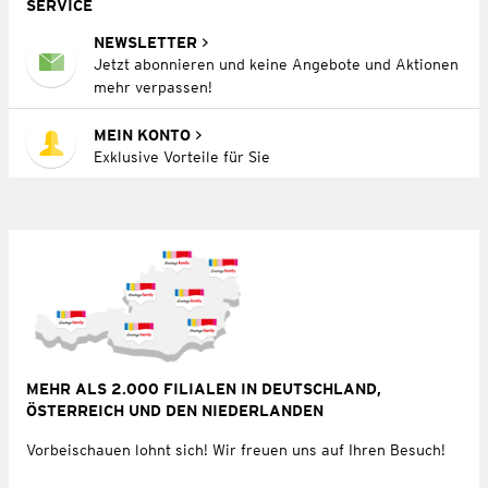
SERVICE
NEWSLETTER
Jetzt abonnieren und keine Angebote und Aktionen
mehr verpassen!
MEIN KONTO
Exklusive Vorteile für Sie
MEHR ALS 2.000 FILIALEN IN DEUTSCHLAND,
ÖSTERREICH UND DEN NIEDERLANDEN
Vorbeischauen lohnt sich! Wir freuen uns auf Ihren Besuch!