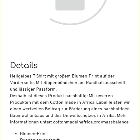
Details
Hellgelbes T-Shirt mit großem Blumen-Print auf der
Vorderseite. Mit Rippenbündchen am Rundhalsausschnitt
und lässiger Passform.
Deshalb ist dieses Produkt nachhaltig: Mit unseren
Produkten mit dem Cotton made in Africa-Label leisten wir
einen wertvollen Beitrag zur Förderung eines nachhaltigen
Baumwollanbaus und des Umweltschutzes in Afrika. Mehr
Informationen unter: cottonmadeinafrica.org/massbalance
Blumen-Print
Rundhalsausschnitt