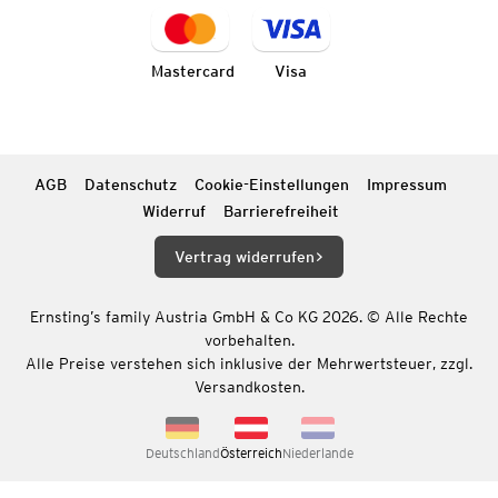
Mastercard
Visa
AGB
Datenschutz
Cookie-Einstellungen
Impressum
Widerruf
Barrierefreiheit
Vertrag widerrufen
Ernsting’s family Austria GmbH & Co KG 2026. © Alle Rechte
vorbehalten.
Alle Preise verstehen sich inklusive der Mehrwertsteuer, zzgl.
Versandkosten.
Deutschland
Österreich
Niederlande