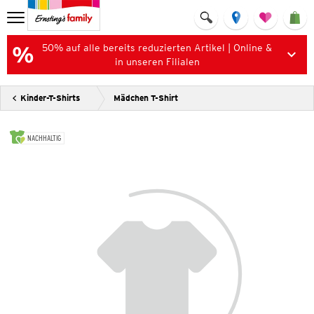
50% auf alle bereits reduzierten Artikel | Online &
in unseren Filialen
Kinder-T-Shirts
Mädchen T-Shirt
NACHHALTIG