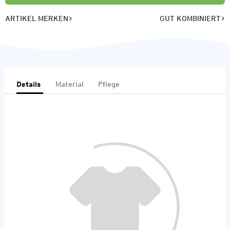
ARTIKEL MERKEN
GUT KOMBINIERT
Details
Material
Pflege