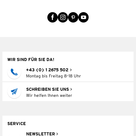
WIR SIND FÜR SIE DA!
+43 (0) 1 2675 502
Montag bis Freitag 8–18 Uhr
SCHREIBEN SIE UNS
Wir helfen Ihnen weiter
SERVICE
NEWSLETTER