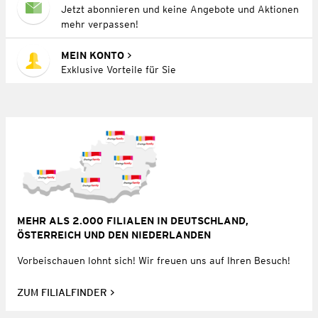
Jetzt abonnieren und keine Angebote und Aktionen
mehr verpassen!
MEIN KONTO
Exklusive Vorteile für Sie
MEHR ALS 2.000 FILIALEN IN DEUTSCHLAND,
ÖSTERREICH UND DEN NIEDERLANDEN
Vorbeischauen lohnt sich! Wir freuen uns auf Ihren Besuch!
ZUM FILIALFINDER