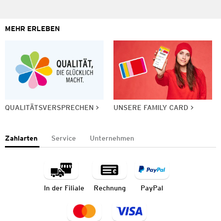
MEHR ERLEBEN
QUALITÄTSVERSPRECHEN
UNSERE FAMILY CARD
Zahlarten
Service
Unternehmen
In der Filiale
Rechnung
PayPal