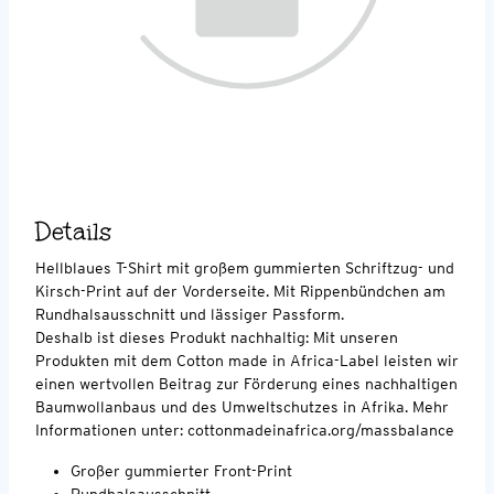
Details
Hellblaues T-Shirt mit großem gummierten Schriftzug- und
Kirsch-Print auf der Vorderseite. Mit Rippenbündchen am
Rundhalsausschnitt und lässiger Passform.
Deshalb ist dieses Produkt nachhaltig: Mit unseren
Produkten mit dem Cotton made in Africa-Label leisten wir
einen wertvollen Beitrag zur Förderung eines nachhaltigen
Baumwollanbaus und des Umweltschutzes in Afrika. Mehr
Informationen unter: cottonmadeinafrica.org/massbalance
Großer gummierter Front-Print
Rundhalsausschnitt