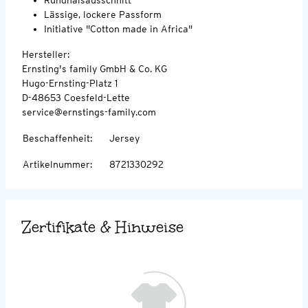
Lässige, lockere Passform
Initiative "Cotton made in Africa"
Hersteller:
Ernsting's family GmbH & Co. KG
Hugo-Ernsting-Platz 1
D-48653 Coesfeld-Lette
service@ernstings-family.com
Beschaffenheit
:
Jersey
Artikelnummer
:
8721330292
Zertifikate & Hinweise