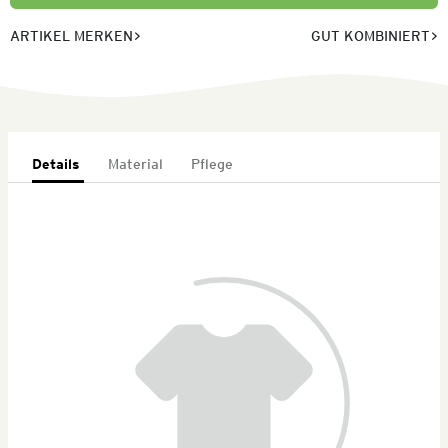
ARTIKEL MERKEN
GUT KOMBINIERT
Details
Material
Pflege