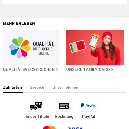
MEHR ERLEBEN
QUALITÄTSVERSPRECHEN
UNSERE FAMILY CARD
Zahlarten
Service
Unternehmen
In der Filiale
Rechnung
PayPal