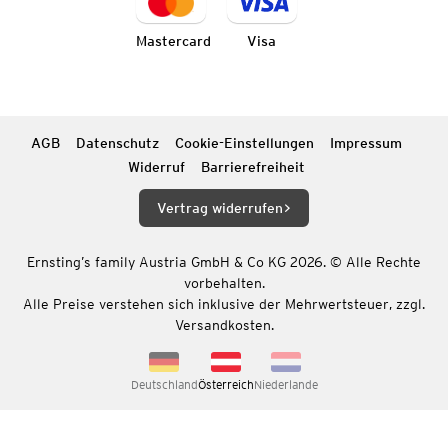
Mastercard
Visa
AGB
Datenschutz
Cookie-Einstellungen
Impressum
Widerruf
Barrierefreiheit
Vertrag widerrufen
Ernsting’s family Austria GmbH & Co KG 2026. © Alle Rechte
vorbehalten.
Alle Preise verstehen sich inklusive der Mehrwertsteuer, zzgl.
Versandkosten.
Deutschland
Österreich
Niederlande