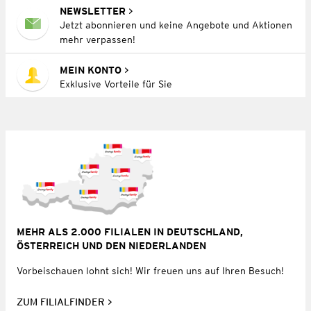
NEWSLETTER
Jetzt abonnieren und keine Angebote und Aktionen
mehr verpassen!
MEIN KONTO
Exklusive Vorteile für Sie
MEHR ALS 2.000 FILIALEN IN DEUTSCHLAND,
ÖSTERREICH UND DEN NIEDERLANDEN
Vorbeischauen lohnt sich! Wir freuen uns auf Ihren Besuch!
ZUM FILIALFINDER