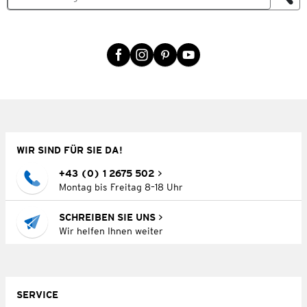
WIR SIND FÜR SIE DA!
+43 (0) 1 2675 502
Montag bis Freitag 8–18 Uhr
SCHREIBEN SIE UNS
Wir helfen Ihnen weiter
SERVICE