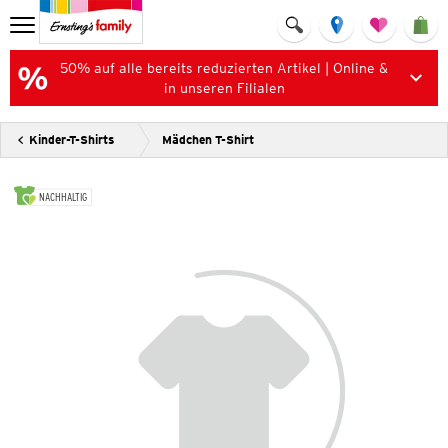
50% auf alle bereits reduzierten Artikel | Online &
in unseren Filialen
Kinder-T-Shirts
Mädchen T-Shirt
NACHHALTIG