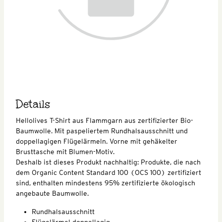
Details
Hellolives T-Shirt aus Flammgarn aus zertifizierter Bio-
Baumwolle. Mit paspeliertem Rundhalsausschnitt und
doppellagigen Flügelärmeln. Vorne mit gehäkelter
Brusttasche mit Blumen-Motiv.
Deshalb ist dieses Produkt nachhaltig: Produkte, die nach
dem Organic Content Standard 100 (OCS 100) zertifiziert
sind, enthalten mindestens 95% zertifizierte ökologisch
angebaute Baumwolle.
Rundhalsausschnitt
Flügelärmel doppellagig