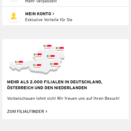
mehr verpassen!
MEIN KONTO
Exklusive Vorteile für Sie
MEHR ALS 2.000 FILIALEN IN DEUTSCHLAND,
ÖSTERREICH UND DEN NIEDERLANDEN
Vorbeischauen lohnt sich! Wir freuen uns auf Ihren Besuch!
ZUM FILIALFINDER