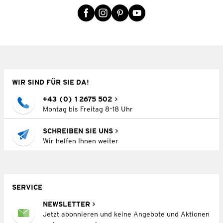
WIR SIND FÜR SIE DA!
+43 (0) 1 2675 502
Montag bis Freitag 8–18 Uhr
SCHREIBEN SIE UNS
Wir helfen Ihnen weiter
SERVICE
NEWSLETTER
Jetzt abonnieren und keine Angebote und Aktionen