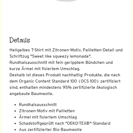
Details
Hellgelbes T-Shirt mit Zitronen-Motiv, Pailletten-Detail und
Schriftzug "Sweet like squeezy lemonade".
Rundhalsausschnitt mit fein geripptem Bündchen und
kurze Ärmel mit fixiertem Umschlag.
Deshalb ist dieses Produkt nachhaltig: Produkte, die nach
dem Organic Content Standard 100 (OCS 100) zertifiziert
sind, enthalten mindestens 95% zertifizierte ökologisch
angebaute Baumwolle.
Rundhalsausschnitt
Zitronen-Motiv mit Pailletten
Ärmel mit fixiertem Umschlag
Schadstoffgeprüft nach "OEKO-TEX®"-Standard
Aus zertifizierter Bio-Baumwolle