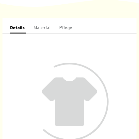
Details
Material
Pflege