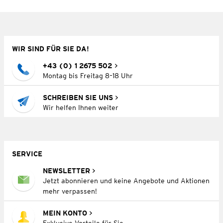
WIR SIND FÜR SIE DA!
+43 (0) 1 2675 502
Montag bis Freitag 8–18 Uhr
SCHREIBEN SIE UNS
Wir helfen Ihnen weiter
SERVICE
NEWSLETTER
Jetzt abonnieren und keine Angebote und Aktionen
mehr verpassen!
MEIN KONTO
Exklusive Vorteile für Sie