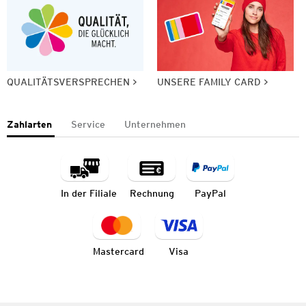
QUALITÄTSVERSPRECHEN
UNSERE FAMILY CARD
Zahlarten
Service
Unternehmen
In der Filiale
Rechnung
PayPal
Mastercard
Visa