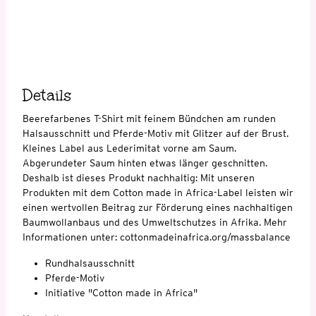
Details
Beerefarbenes T-Shirt mit feinem Bündchen am runden
Halsausschnitt und Pferde-Motiv mit Glitzer auf der Brust.
Kleines Label aus Lederimitat vorne am Saum.
Abgerundeter Saum hinten etwas länger geschnitten.
Deshalb ist dieses Produkt nachhaltig: Mit unseren
Produkten mit dem Cotton made in Africa-Label leisten wir
einen wertvollen Beitrag zur Förderung eines nachhaltigen
Baumwollanbaus und des Umweltschutzes in Afrika. Mehr
Informationen unter: cottonmadeinafrica.org/massbalance
Rundhalsausschnitt
Pferde-Motiv
Initiative "Cotton made in Africa"