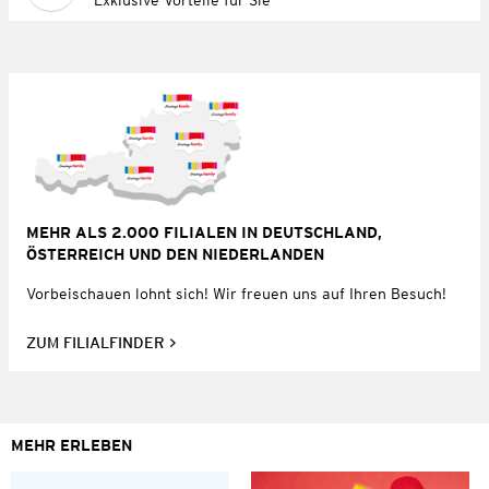
MEHR ALS 2.000 FILIALEN IN DEUTSCHLAND,
ÖSTERREICH UND DEN NIEDERLANDEN
Vorbeischauen lohnt sich! Wir freuen uns auf Ihren Besuch!
ZUM FILIALFINDER
MEHR ERLEBEN