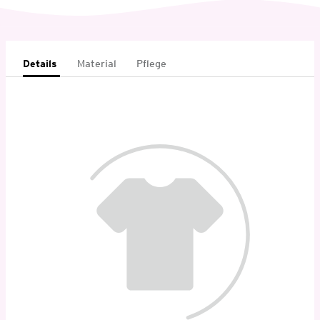
Details
Material
Pflege