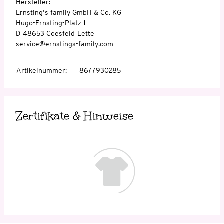
Hersteller:
Ernsting's family GmbH & Co. KG
Hugo-Ernsting-Platz 1
D-48653 Coesfeld-Lette
service@ernstings-family.com
Artikelnummer
:
8677930285
Zertifikate & Hinweise