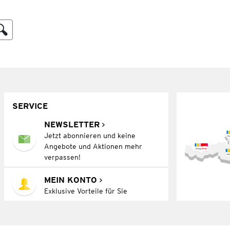
SERVICE
NEWSLETTER
Jetzt abonnieren und keine
Angebote und Aktionen mehr
verpassen!
MEIN KONTO
Exklusive Vorteile für Sie