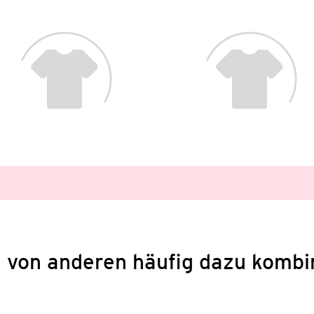
 von anderen häufig dazu kombi