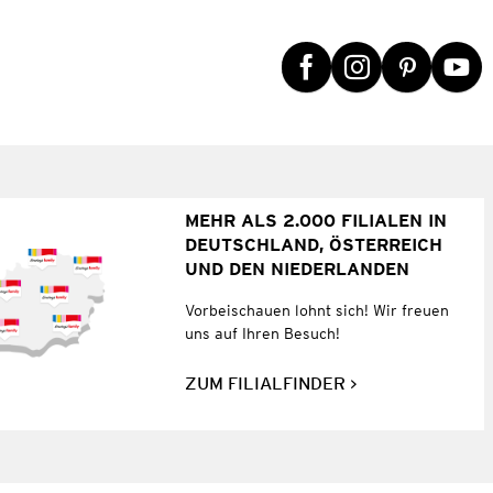
MEHR ALS 2.000 FILIALEN IN
DEUTSCHLAND, ÖSTERREICH
UND DEN NIEDERLANDEN
Vorbeischauen lohnt sich! Wir freuen
uns auf Ihren Besuch!
ZUM FILIALFINDER