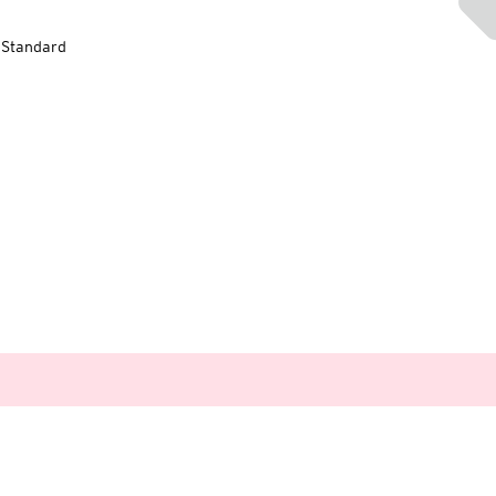
-Standard