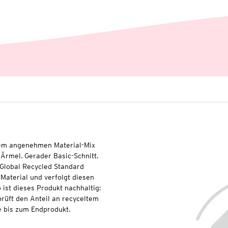
inem angenehmen Material-Mix
Ärmel. Gerader Basic-Schnitt.
 Global Recycled Standard
Material und verfolgt diesen
ist dieses Produkt nachhaltig:
rüft den Anteil an recyceltem
e bis zum Endprodukt.