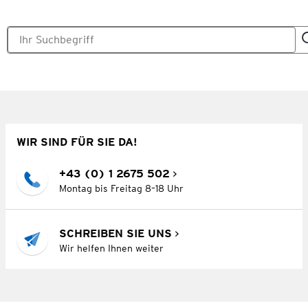
WIR SIND FÜR SIE DA!
+43 (0) 1 2675 502
Montag bis Freitag 8–18 Uhr
SCHREIBEN SIE UNS
Wir helfen Ihnen weiter