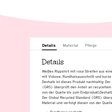
Details
Material
Pflege
Details
Weißes Rippshirt mit rosa Streifen aus e
mit Viskose. Rundhalsausschnitt und kurze 
Deshalb ist dieses Produkt nachhaltig: Der
(GRS) überprüft den Anteil an recyceltem 
von der Quelle bis zum Endprodukt.Deshalb 
Der Global Recycled Standard (GRS) überp
Material und verfolgt diesen von der Quell