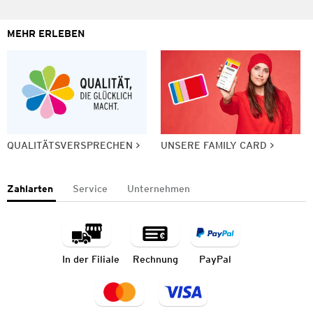
MEHR ERLEBEN
QUALITÄTSVERSPRECHEN
UNSERE FAMILY CARD
Zahlarten
Service
Unternehmen
In der Filiale
Rechnung
PayPal