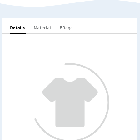
Details
Material
Pflege