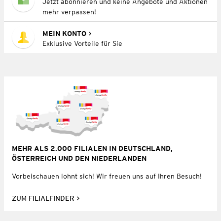
Jetzt abonnieren und keine Angebote und Aktionen
mehr verpassen!
MEIN KONTO
Exklusive Vorteile für Sie
MEHR ALS 2.000 FILIALEN IN DEUTSCHLAND,
ÖSTERREICH UND DEN NIEDERLANDEN
Vorbeischauen lohnt sich! Wir freuen uns auf Ihren Besuch!
ZUM FILIALFINDER