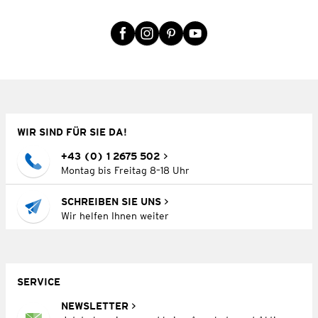
WIR SIND FÜR SIE DA!
+43 (0) 1 2675 502
Montag bis Freitag 8–18 Uhr
SCHREIBEN SIE UNS
Wir helfen Ihnen weiter
SERVICE
NEWSLETTER