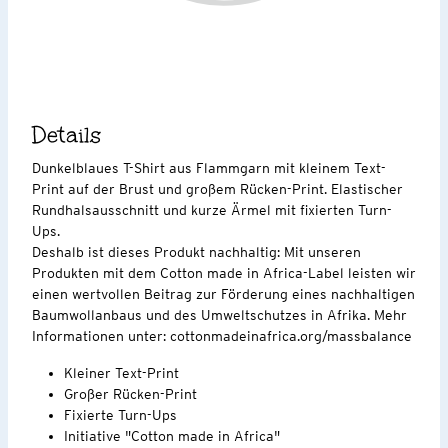
Details
Dunkelblaues T-Shirt aus Flammgarn mit kleinem Text-
Print auf der Brust und großem Rücken-Print. Elastischer
Rundhalsausschnitt und kurze Ärmel mit fixierten Turn-
Ups.
Deshalb ist dieses Produkt nachhaltig: Mit unseren
Produkten mit dem Cotton made in Africa-Label leisten wir
einen wertvollen Beitrag zur Förderung eines nachhaltigen
Baumwollanbaus und des Umweltschutzes in Afrika. Mehr
Informationen unter: cottonmadeinafrica.org/massbalance
Kleiner Text-Print
Großer Rücken-Print
Fixierte Turn-Ups
Initiative "Cotton made in Africa"