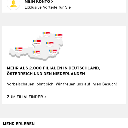
MEIN KONTO
Exklusive Vorteile für Sie
MEHR ALS 2.000 FILIALEN IN DEUTSCHLAND,
ÖSTERREICH UND DEN NIEDERLANDEN
Vorbeischauen lohnt sich! Wir freuen uns auf Ihren Besuch!
ZUM FILIALFINDER
MEHR ERLEBEN