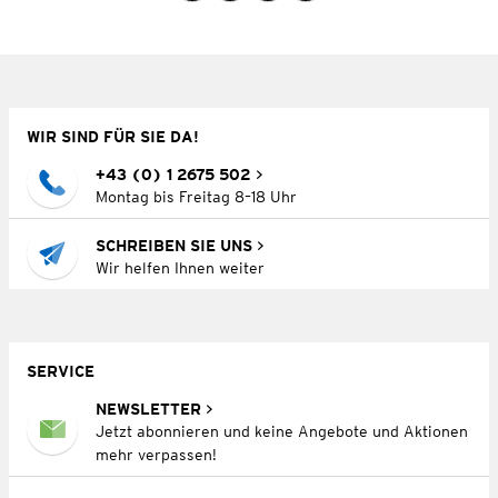
WIR SIND FÜR SIE DA!
+43 (0) 1 2675 502
Montag bis Freitag 8–18 Uhr
SCHREIBEN SIE UNS
Wir helfen Ihnen weiter
SERVICE
NEWSLETTER
Jetzt abonnieren und keine Angebote und Aktionen
mehr verpassen!