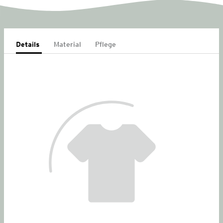
Details
Material
Pflege