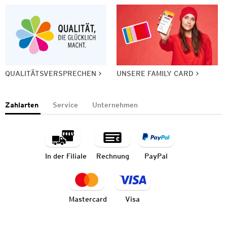
QUALITÄTSVERSPRECHEN
UNSERE FAMILY CARD
Zahlarten
Service
Unternehmen
In der Filiale
Rechnung
PayPal
Mastercard
Visa