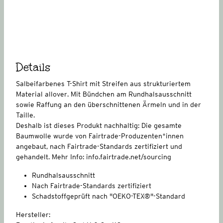
Details
Salbeifarbenes T-Shirt mit Streifen aus strukturiertem
Material allover. Mit Bündchen am Rundhalsausschnitt
sowie Raffung an den überschnittenen Ärmeln und in der
Taille.
Deshalb ist dieses Produkt nachhaltig: Die gesamte
Baumwolle wurde von Fairtrade-Produzenten*innen
angebaut, nach Fairtrade-Standards zertifiziert und
gehandelt. Mehr Info: info.fairtrade.net/sourcing
Rundhalsausschnitt
Nach Fairtrade-Standards zertifiziert
Schadstoffgeprüft nach "OEKO-TEX®"-Standard
Hersteller: