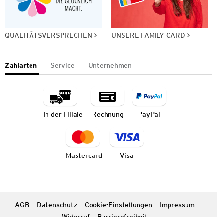
QUALITÄTSVERSPRECHEN
UNSERE FAMILY CARD
Zahlarten
Service
Unternehmen
In der Filiale
Rechnung
PayPal
Mastercard
Visa
AGB
Datenschutz
Cookie-Einstellungen
Impressum
Widerruf
Barrierefreiheit