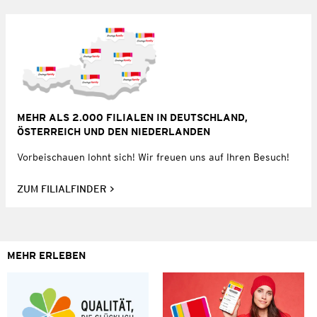
MEHR ALS 2.000 FILIALEN IN DEUTSCHLAND,
ÖSTERREICH UND DEN NIEDERLANDEN
Vorbeischauen lohnt sich! Wir freuen uns auf Ihren Besuch!
ZUM FILIALFINDER
MEHR ERLEBEN