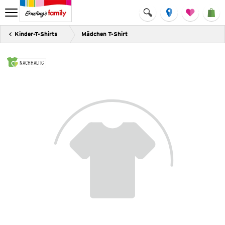
Kinder-T-Shirts
Mädchen T-Shirt
NACHHALTIG