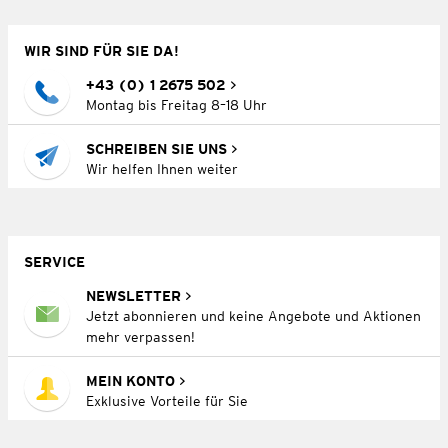
WIR SIND FÜR SIE DA!
+43 (0) 1 2675 502
Montag bis Freitag 8–18 Uhr
SCHREIBEN SIE UNS
Wir helfen Ihnen weiter
SERVICE
NEWSLETTER
Jetzt abonnieren und keine Angebote und Aktionen
mehr verpassen!
MEIN KONTO
Exklusive Vorteile für Sie