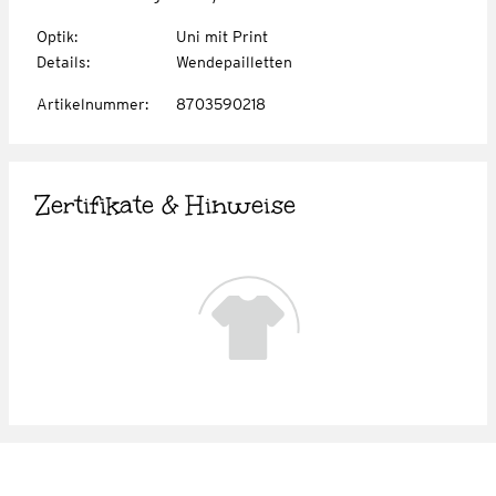
Optik
:
Uni mit Print
Details
:
Wendepailletten
Artikelnummer
:
8703590218
Zertifikate & Hinweise