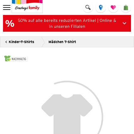
50% auf alle bereits reduzierten Artikel | Online &
in unseren Filialen
Kinder-T-Shirts
Mädchen T-Shirt
NACHHALTIG