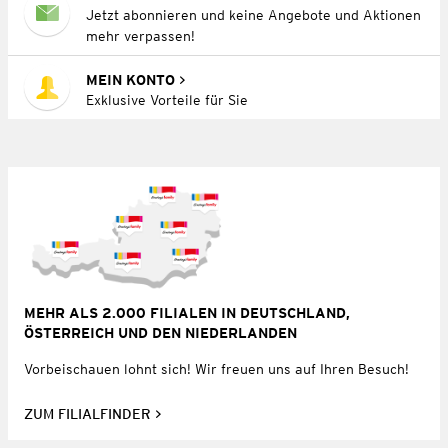
Jetzt abonnieren und keine Angebote und Aktionen
mehr verpassen!
MEIN KONTO
Exklusive Vorteile für Sie
MEHR ALS 2.000 FILIALEN IN DEUTSCHLAND,
ÖSTERREICH UND DEN NIEDERLANDEN
Vorbeischauen lohnt sich! Wir freuen uns auf Ihren Besuch!
ZUM FILIALFINDER