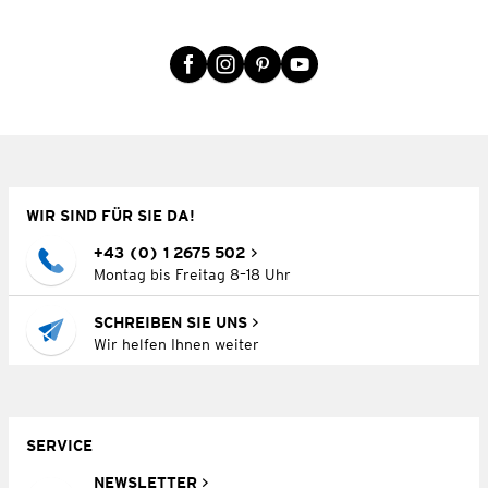
WIR SIND FÜR SIE DA!
+43 (0) 1 2675 502
Montag bis Freitag 8–18 Uhr
SCHREIBEN SIE UNS
Wir helfen Ihnen weiter
SERVICE
NEWSLETTER