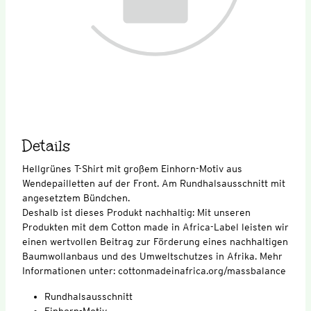
Details
Hellgrünes T-Shirt mit großem Einhorn-Motiv aus
Wendepailletten auf der Front. Am Rundhalsausschnitt mit
angesetztem Bündchen.
Deshalb ist dieses Produkt nachhaltig: Mit unseren
Produkten mit dem Cotton made in Africa-Label leisten wir
einen wertvollen Beitrag zur Förderung eines nachhaltigen
Baumwollanbaus und des Umweltschutzes in Afrika. Mehr
Informationen unter: cottonmadeinafrica.org/massbalance
Rundhalsausschnitt
Einhorn-Motiv