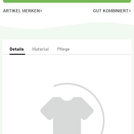
ARTIKEL MERKEN
GUT KOMBINIERT
Details
Material
Pflege