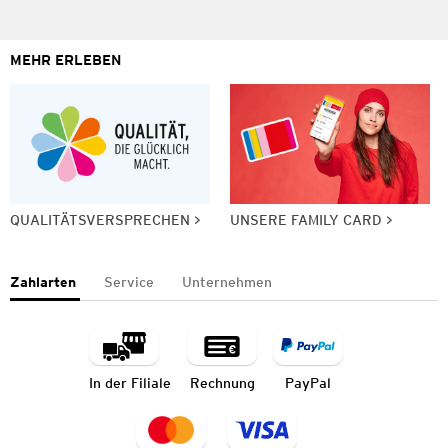
MEHR ERLEBEN
QUALITÄTSVERSPRECHEN
UNSERE FAMILY CARD
Zahlarten
Service
Unternehmen
In der Filiale
Rechnung
PayPal