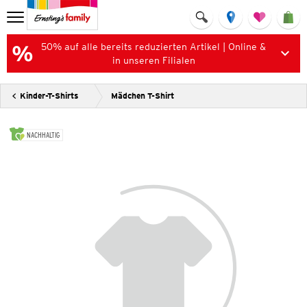
50% auf alle bereits reduzierten Artikel | Online &
in unseren Filialen
Kinder-T-Shirts
Mädchen T-Shirt
NACHHALTIG