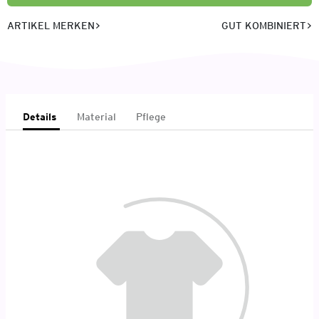
ARTIKEL MERKEN
GUT KOMBINIERT
Details
Material
Pflege