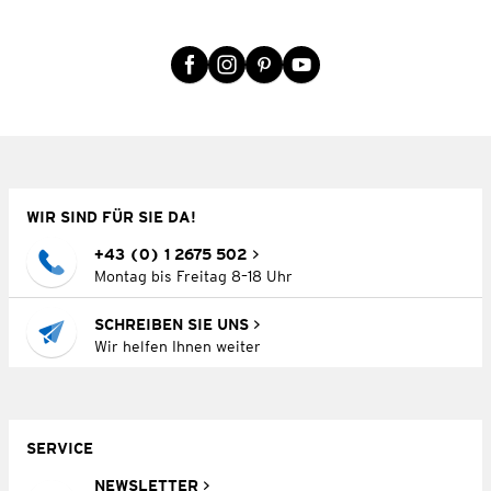
WIR SIND FÜR SIE DA!
+43 (0) 1 2675 502
Montag bis Freitag 8–18 Uhr
SCHREIBEN SIE UNS
Wir helfen Ihnen weiter
SERVICE
NEWSLETTER