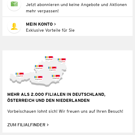
Jetzt abonnieren und keine Angebote und Aktionen
mehr verpassen!
MEIN KONTO
Exklusive Vorteile für Sie
MEHR ALS 2.000 FILIALEN IN DEUTSCHLAND,
ÖSTERREICH UND DEN NIEDERLANDEN
Vorbeischauen lohnt sich! Wir freuen uns auf Ihren Besuch!
ZUM FILIALFINDER