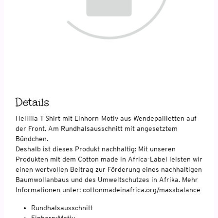
Details
Helllila T-Shirt mit Einhorn-Motiv aus Wendepailletten auf
der Front. Am Rundhalsausschnitt mit angesetztem
Bündchen.
Deshalb ist dieses Produkt nachhaltig: Mit unseren
Produkten mit dem Cotton made in Africa-Label leisten wir
einen wertvollen Beitrag zur Förderung eines nachhaltigen
Baumwollanbaus und des Umweltschutzes in Afrika. Mehr
Informationen unter: cottonmadeinafrica.org/massbalance
Rundhalsausschnitt
Einhorn-Motiv