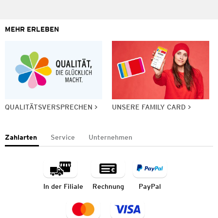
MEHR ERLEBEN
QUALITÄTSVERSPRECHEN
UNSERE FAMILY CARD
Zahlarten
Service
Unternehmen
In der Filiale
Rechnung
PayPal