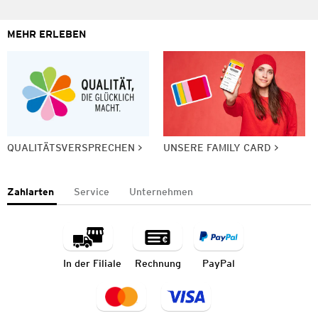
MEHR ERLEBEN
QUALITÄTSVERSPRECHEN
UNSERE FAMILY CARD
Zahlarten
Service
Unternehmen
In der Filiale
Rechnung
PayPal