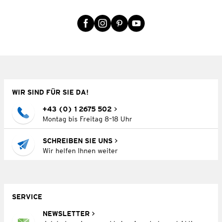
WIR SIND FÜR SIE DA!
+43 (0) 1 2675 502
Montag bis Freitag 8–18 Uhr
SCHREIBEN SIE UNS
Wir helfen Ihnen weiter
SERVICE
NEWSLETTER