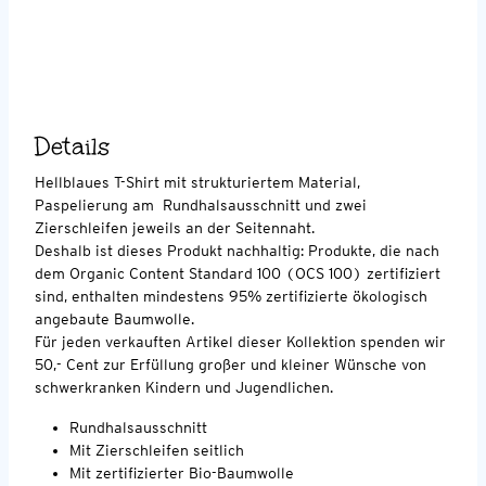
Details
Hellblaues T-Shirt mit strukturiertem Material,
Paspelierung am Rundhalsausschnitt und zwei
Zierschleifen jeweils an der Seitennaht.
Deshalb ist dieses Produkt nachhaltig: Produkte, die nach
dem Organic Content Standard 100 (OCS 100) zertifiziert
sind, enthalten mindestens 95% zertifizierte ökologisch
angebaute Baumwolle.
Für jeden verkauften Artikel dieser Kollektion spenden wir
50,- Cent zur Erfüllung großer und kleiner Wünsche von
schwerkranken Kindern und Jugendlichen.
Rundhalsausschnitt
Mit Zierschleifen seitlich
Mit zertifizierter Bio-Baumwolle