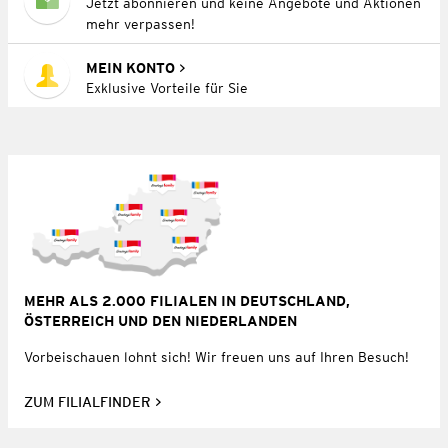
Jetzt abonnieren und keine Angebote und Aktionen
mehr verpassen!
MEIN KONTO
Exklusive Vorteile für Sie
MEHR ALS 2.000 FILIALEN IN DEUTSCHLAND,
ÖSTERREICH UND DEN NIEDERLANDEN
Vorbeischauen lohnt sich! Wir freuen uns auf Ihren Besuch!
ZUM FILIALFINDER