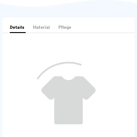
Details
Material
Pflege