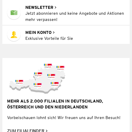
NEWSLETTER
Jetzt abonnieren und keine Angebote und Aktionen
mehr verpassen!
MEIN KONTO
Exklusive Vorteile für Sie
MEHR ALS 2.000 FILIALEN IN DEUTSCHLAND,
ÖSTERREICH UND DEN NIEDERLANDEN
Vorbeischauen lohnt sich! Wir freuen uns auf Ihren Besuch!
ZUM FILIALFINDER