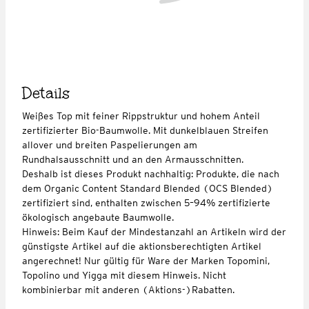
Details
Weißes Top mit feiner Rippstruktur und hohem Anteil
zertifizierter Bio-Baumwolle. Mit dunkelblauen Streifen
allover und breiten Paspelierungen am
Rundhalsausschnitt und an den Armausschnitten.
Deshalb ist dieses Produkt nachhaltig: Produkte, die nach
dem Organic Content Standard Blended (OCS Blended)
zertifiziert sind, enthalten zwischen 5–94% zertifizierte
ökologisch angebaute Baumwolle.
Hinweis: Beim Kauf der Mindestanzahl an Artikeln wird der
günstigste Artikel auf die aktionsberechtigten Artikel
angerechnet! Nur gültig für Ware der Marken Topomini,
Topolino und Yigga mit diesem Hinweis. Nicht
kombinierbar mit anderen (Aktions-)Rabatten.