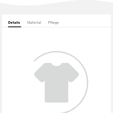
Details
Material
Pflege