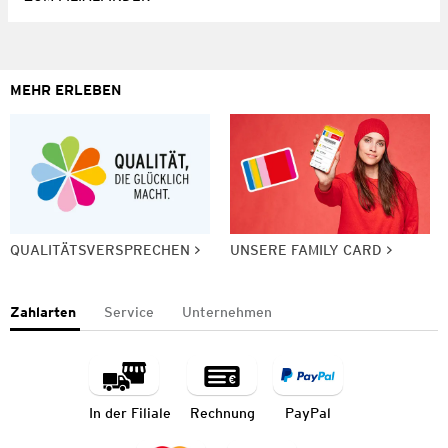
MEHR ERLEBEN
QUALITÄTSVERSPRECHEN
UNSERE FAMILY CARD
Zahlarten
Service
Unternehmen
In der Filiale
Rechnung
PayPal