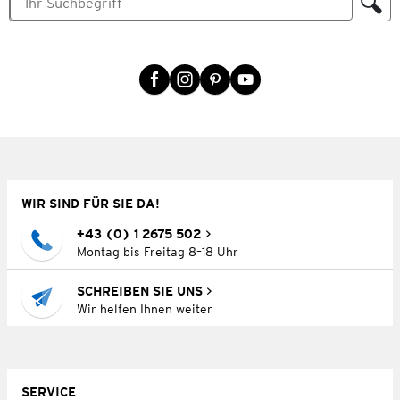
WIR SIND FÜR SIE DA!
+43 (0) 1 2675 502
Montag bis Freitag 8–18 Uhr
SCHREIBEN SIE UNS
Wir helfen Ihnen weiter
SERVICE