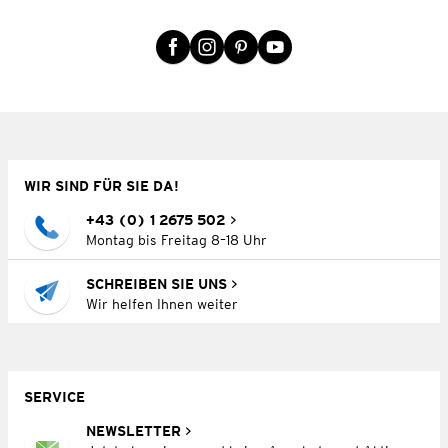
WIR SIND FÜR SIE DA!
+43 (0) 1 2675 502
Montag bis Freitag 8–18 Uhr
SCHREIBEN SIE UNS
Wir helfen Ihnen weiter
SERVICE
NEWSLETTER