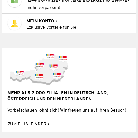
Jetzt abonnieren und keine Angebote und Aktionen
mehr verpassen!
MEIN KONTO
Exklusive Vorteile für Sie
MEHR ALS 2.000 FILIALEN IN DEUTSCHLAND,
ÖSTERREICH UND DEN NIEDERLANDEN
Vorbeischauen lohnt sich! Wir freuen uns auf Ihren Besuch!
ZUM FILIALFINDER