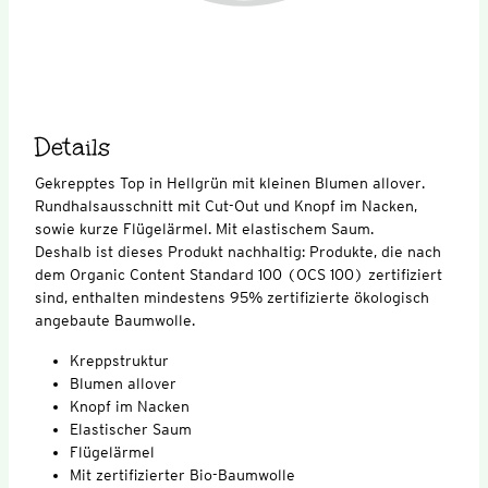
Details
Gekrepptes Top in Hellgrün mit kleinen Blumen allover.
Rundhalsausschnitt mit Cut-Out und Knopf im Nacken,
sowie kurze Flügelärmel. Mit elastischem Saum.
Deshalb ist dieses Produkt nachhaltig: Produkte, die nach
dem Organic Content Standard 100 (OCS 100) zertifiziert
sind, enthalten mindestens 95% zertifizierte ökologisch
angebaute Baumwolle.
Kreppstruktur
Blumen allover
Knopf im Nacken
Elastischer Saum
Flügelärmel
Mit zertifizierter Bio-Baumwolle