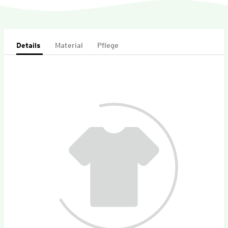
Details
Material
Pflege