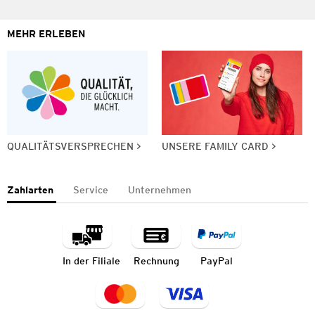
MEHR ERLEBEN
QUALITÄTSVERSPRECHEN
UNSERE FAMILY CARD
Zahlarten
Service
Unternehmen
In der Filiale
Rechnung
PayPal