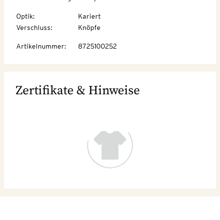
Optik
:
Kariert
Verschluss
:
Knöpfe
Artikelnummer
:
8725100252
Zertifikate & Hinweise