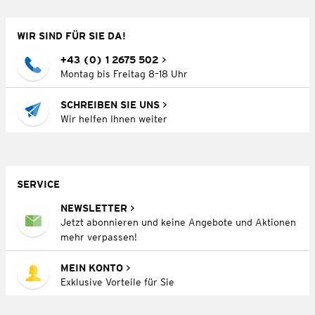
WIR SIND FÜR SIE DA!
+43 (0) 1 2675 502
Montag bis Freitag 8–18 Uhr
SCHREIBEN SIE UNS
Wir helfen Ihnen weiter
SERVICE
NEWSLETTER
Jetzt abonnieren und keine Angebote und Aktionen
mehr verpassen!
MEIN KONTO
Exklusive Vorteile für Sie