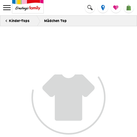
Kinder-Tops
Mädchen Top