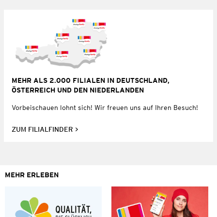
MEHR ALS 2.000 FILIALEN IN DEUTSCHLAND,
ÖSTERREICH UND DEN NIEDERLANDEN
Vorbeischauen lohnt sich! Wir freuen uns auf Ihren Besuch!
ZUM FILIALFINDER
MEHR ERLEBEN