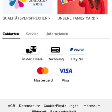
QUALITÄTSVERSPRECHEN
UNSERE FAMILY CARD
Zahlarten
Service
Unternehmen
In der Filiale
Rechnung
PayPal
Mastercard
Visa
AGB
Datenschutz
Cookie-Einstellungen
Impressum
Widerruf
Barrierefreiheit