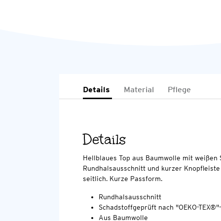
Details
Material
Pflege
Details
Hellblaues Top aus Baumwolle mit weißen St
Rundhalsausschnitt und kurzer Knopfleiste
seitlich. Kurze Passform.
Rundhalsausschnitt
Schadstoffgeprüft nach "OEKO-TEX®"
Aus Baumwolle