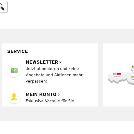
SERVICE
NEWSLETTER
Jetzt abonnieren und keine
Angebote und Aktionen mehr
verpassen!
MEIN KONTO
Exklusive Vorteile für Sie