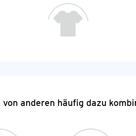
 von anderen häufig dazu kombi