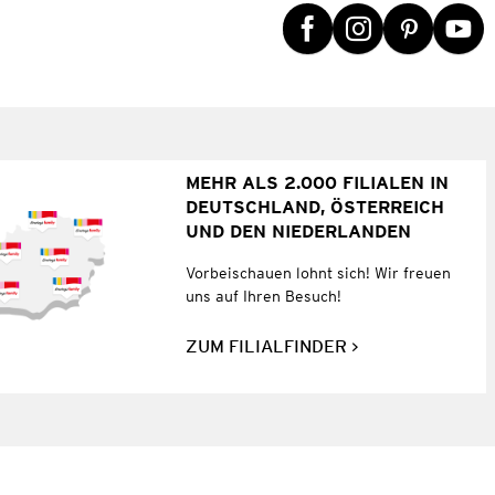
MEHR ALS 2.000 FILIALEN IN
DEUTSCHLAND, ÖSTERREICH
UND DEN NIEDERLANDEN
Vorbeischauen lohnt sich! Wir freuen
uns auf Ihren Besuch!
ZUM FILIALFINDER