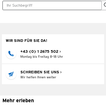
WIR SIND FÜR SIE DA!
+43 (0) 1 2675 502
Montag bis Freitag 8–18 Uhr
SCHREIBEN SIE UNS
Wir helfen Ihnen weiter
Mehr erleben