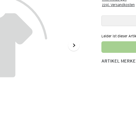
zzgl. Versandkosten
Leider ist dieser Arti
ARTIKEL MERK