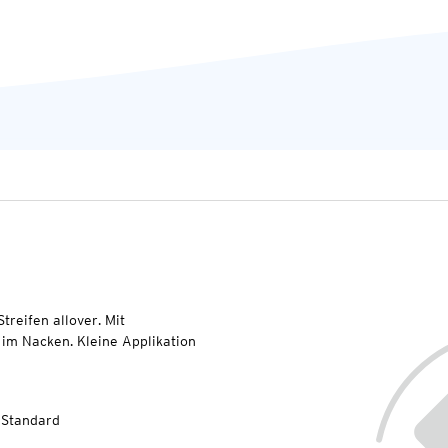
reifen allover. Mit
 im Nacken. Kleine Applikation
-Standard