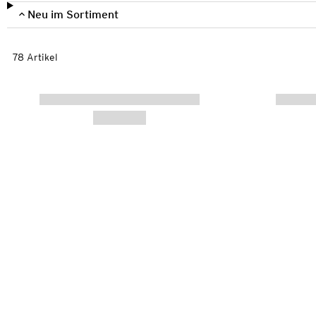
Neu im Sortiment
78 Artikel