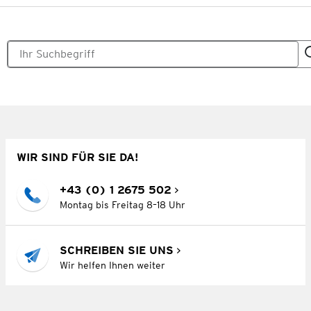
WIR SIND FÜR SIE DA!
+43 (0) 1 2675 502
Montag bis Freitag 8–18 Uhr
SCHREIBEN SIE UNS
Wir helfen Ihnen weiter