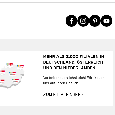
MEHR ALS 2.000 FILIALEN IN
DEUTSCHLAND, ÖSTERREICH
UND DEN NIEDERLANDEN
Vorbeischauen lohnt sich! Wir freuen
uns auf Ihren Besuch!
ZUM FILIALFINDER