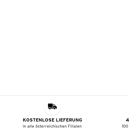
KOSTENLOSE LIEFERUNG
4
in alle österreichischen Filialen
100