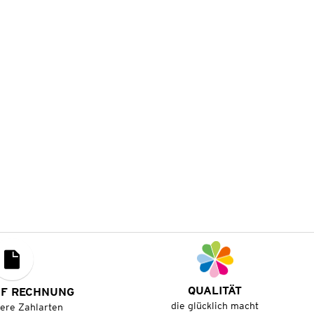
QUALITÄT
UF RECHNUNG
die glücklich macht
tere Zahlarten