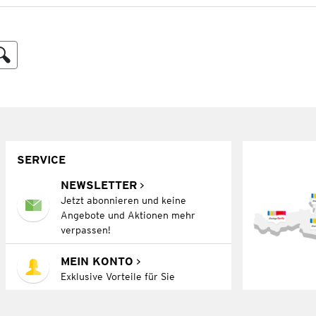
SERVICE
NEWSLETTER
Jetzt abonnieren und keine
Angebote und Aktionen mehr
verpassen!
MEIN KONTO
Exklusive Vorteile für Sie