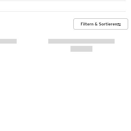
Filtern & Sortieren