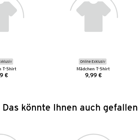
Exklusiv
Online Exklusiv
 T-Shirt
Mädchen T-Shirt
9 €
9,99 €
Preis:
Preis:
Das könnte Ihnen auch gefallen