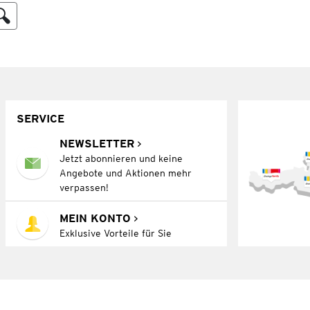
SERVICE
NEWSLETTER
Jetzt abonnieren und keine
Angebote und Aktionen mehr
verpassen!
MEIN KONTO
Exklusive Vorteile für Sie