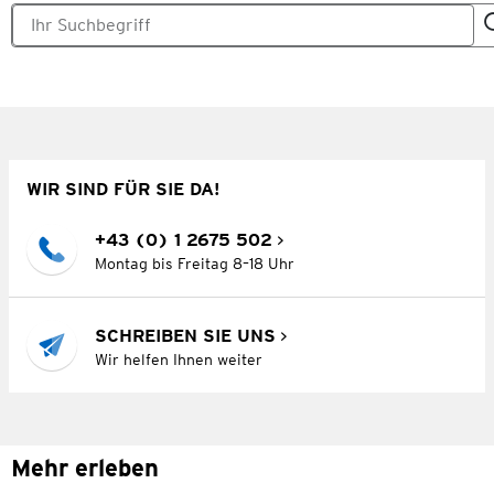
WIR SIND FÜR SIE DA!
+43 (0) 1 2675 502
Montag bis Freitag 8–18 Uhr
SCHREIBEN SIE UNS
Wir helfen Ihnen weiter
Mehr erleben