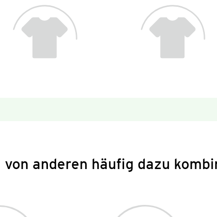
 von anderen häufig dazu kombi