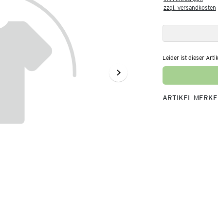
zzgl. Versandkosten
Leider ist dieser Arti
ARTIKEL MERK