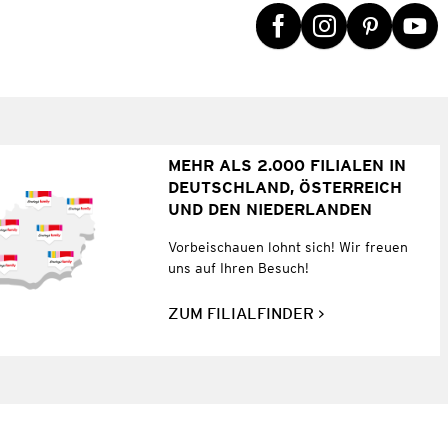
MEHR ALS 2.000 FILIALEN IN
DEUTSCHLAND, ÖSTERREICH
UND DEN NIEDERLANDEN
Vorbeischauen lohnt sich! Wir freuen
uns auf Ihren Besuch!
ZUM FILIALFINDER