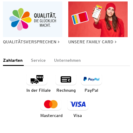
QUALITÄTSVERSPRECHEN
UNSERE FAMILY CARD
Zahlarten
Service
Unternehmen
In der Filiale
Rechnung
PayPal
Mastercard
Visa