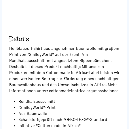
Details
Hellblaues T-Shirt aus angenehmer Baumwolle mit großem
Print von "SmileyWorld" auf der Front. Am
Rundhalsausschnitt mit angesetztem Rippenbündchen.
Deshalb ist dieses Produkt nachhaltig: Mit unseren
Produkten mit dem Cotton made in Africa-Label leisten wir
einen wertvollen Beitrag zur Förderung eines nachhaltigen
Baumwollanbaus und des Umweltschutzes in Afrika. Mehr
Informationen unter: cottonmadeinafrica.org/massbalance
Rundhalsausschnitt
"SmileyWorld"-Print
Aus Baumwolle
Schadstoffgeprüft nach "OEKO-TEX®"-Standard
Initiative "Cotton made in Africa"