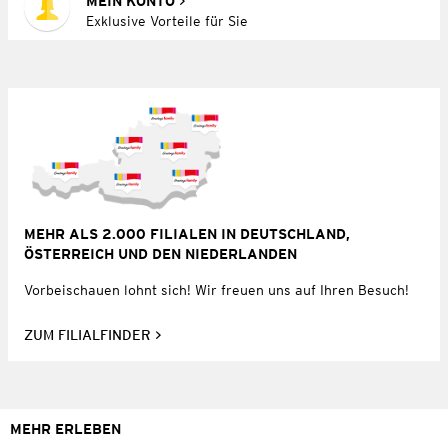
MEIN KONTO
Exklusive Vorteile für Sie
MEHR ALS 2.000 FILIALEN IN DEUTSCHLAND,
ÖSTERREICH UND DEN NIEDERLANDEN
Vorbeischauen lohnt sich! Wir freuen uns auf Ihren Besuch!
ZUM FILIALFINDER
MEHR ERLEBEN