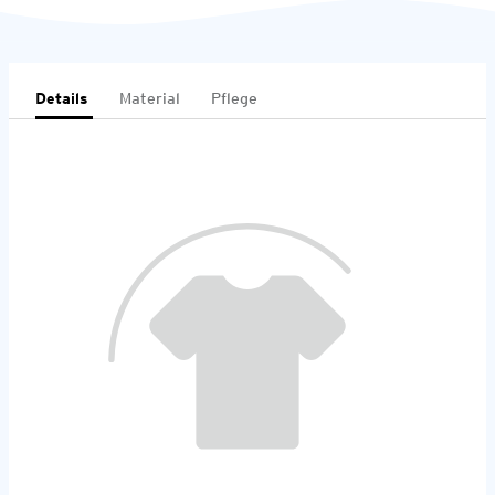
Details
Material
Pflege