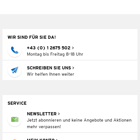
WIR SIND FÜR SIE DA!
+43 (0) 1 2675 502
Montag bis Freitag 8–18 Uhr
SCHREIBEN SIE UNS
Wir helfen Ihnen weiter
SERVICE
NEWSLETTER
Jetzt abonnieren und keine Angebote und Aktionen
mehr verpassen!