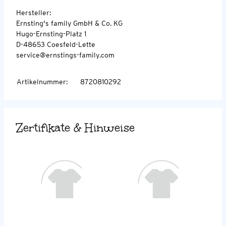
Hersteller:
Ernsting's family GmbH & Co. KG
Hugo-Ernsting-Platz 1
D-48653 Coesfeld-Lette
service@ernstings-family.com
Artikelnummer
:
8720810292
Zertifikate & Hinweise