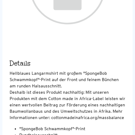
Details
Hellblaues Langarmshirt mit großem "SpongeBob
Schwammkopf"-Print auf der Front und feinem Bünchen
am runden Halsausschnitt.
Deshalb ist dieses Produkt nachhaltig: Mit unseren
Produkten mit dem Cotton made in Africa-Label leisten wir
einen wertvollen Beitrag zur Förderung eines nachhaltigen
Baumwollanbaus und des Umweltschutzes in Afrika. Mehr
Informationen unter: cottonmadeinafrica.org/massbalance
"SpongeBob Schwammkopf"-Print
Rundhalsausschnitt