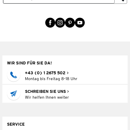
WIR SIND FÜR SIE DA!
+43 (0) 1 2675 502
Montag bis Freitag 8–18 Uhr
SCHREIBEN SIE UNS
Wir helfen Ihnen weiter
SERVICE