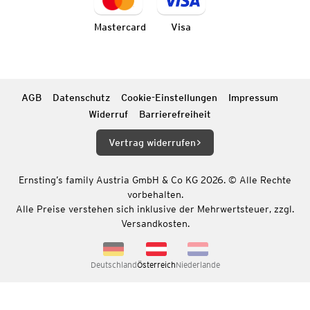
Mastercard
Visa
AGB
Datenschutz
Cookie-Einstellungen
Impressum
Widerruf
Barrierefreiheit
Vertrag widerrufen
Ernsting’s family Austria GmbH & Co KG 2026. © Alle Rechte
vorbehalten.
Alle Preise verstehen sich inklusive der Mehrwertsteuer, zzgl.
Versandkosten.
Deutschland
Österreich
Niederlande