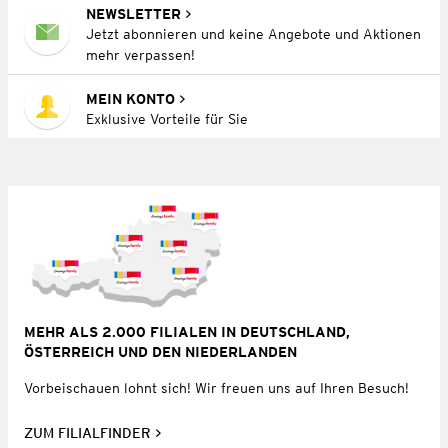
NEWSLETTER
Jetzt abonnieren und keine Angebote und Aktionen
mehr verpassen!
MEIN KONTO
Exklusive Vorteile für Sie
MEHR ALS 2.000 FILIALEN IN DEUTSCHLAND,
ÖSTERREICH UND DEN NIEDERLANDEN
Vorbeischauen lohnt sich! Wir freuen uns auf Ihren Besuch!
ZUM FILIALFINDER