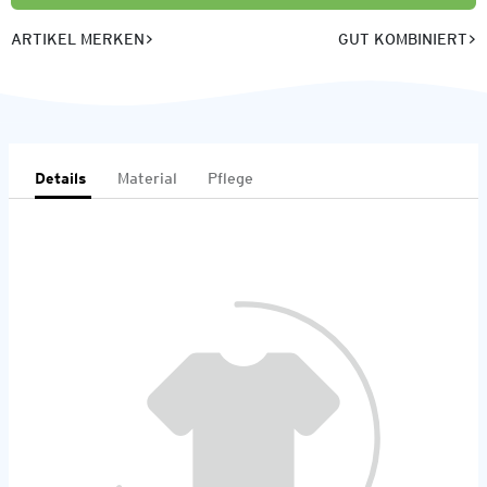
ARTIKEL MERKEN
GUT KOMBINIERT
Details
Material
Pflege