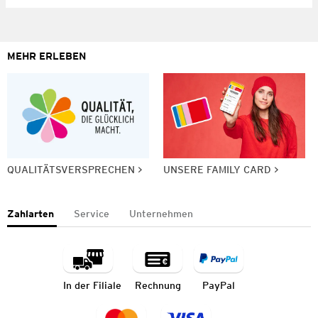
MEHR ERLEBEN
QUALITÄTSVERSPRECHEN
UNSERE FAMILY CARD
Zahlarten
Service
Unternehmen
In der Filiale
Rechnung
PayPal