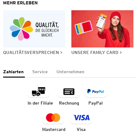
MEHR ERLEBEN
QUALITÄTSVERSPRECHEN
UNSERE FAMILY CARD
Zahlarten
Service
Unternehmen
In der Filiale
Rechnung
PayPal
Mastercard
Visa