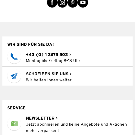
WIR SIND FÜR SIE DA!
+43 (0) 1 2675 502
Montag bis Freitag 8–18 Uhr
SCHREIBEN SIE UNS
Wir helfen Ihnen weiter
SERVICE
NEWSLETTER
Jetzt abonnieren und keine Angebote und Aktionen
mehr verpassen!