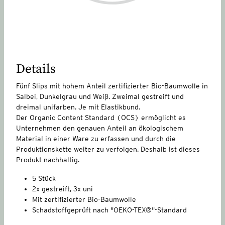
Details
Fünf Slips mit hohem Anteil zertifizierter Bio-Baumwolle in
Salbei, Dunkelgrau und Weiß. Zweimal gestreift und
dreimal unifarben. Je mit Elastikbund.
Der Organic Content Standard (OCS) ermöglicht es
Unternehmen den genauen Anteil an ökologischem
Material in einer Ware zu erfassen und durch die
Produktionskette weiter zu verfolgen. Deshalb ist dieses
Produkt nachhaltig.
5 Stück
2x gestreift, 3x uni
Mit zertifizierter Bio-Baumwolle
Schadstoffgeprüft nach "OEKO-TEX®"-Standard