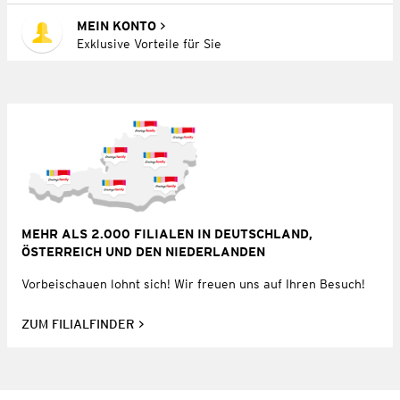
MEIN KONTO
Exklusive Vorteile für Sie
MEHR ALS 2.000 FILIALEN IN DEUTSCHLAND,
ÖSTERREICH UND DEN NIEDERLANDEN
Vorbeischauen lohnt sich! Wir freuen uns auf Ihren Besuch!
ZUM FILIALFINDER