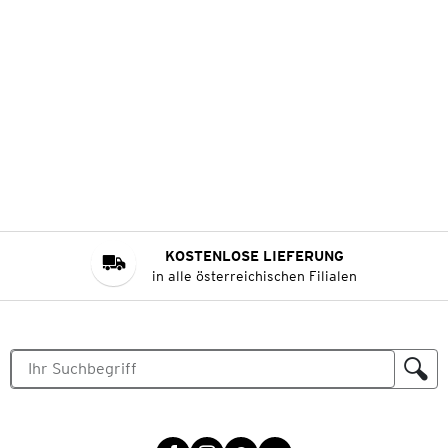
KOSTENLOSE LIEFERUNG
in alle österreichischen Filialen