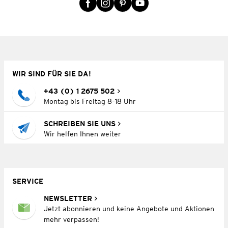
WIR SIND FÜR SIE DA!
+43 (0) 1 2675 502
Montag bis Freitag 8–18 Uhr
SCHREIBEN SIE UNS
Wir helfen Ihnen weiter
SERVICE
NEWSLETTER
Jetzt abonnieren und keine Angebote und Aktionen
mehr verpassen!