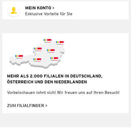
MEIN KONTO
Exklusive Vorteile für Sie
MEHR ALS 2.000 FILIALEN IN DEUTSCHLAND,
ÖSTERREICH UND DEN NIEDERLANDEN
Vorbeischauen lohnt sich! Wir freuen uns auf Ihren Besuch!
ZUM FILIALFINDER