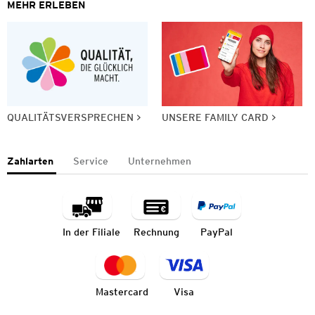
MEHR ERLEBEN
QUALITÄTSVERSPRECHEN
UNSERE FAMILY CARD
Zahlarten
Service
Unternehmen
In der Filiale
Rechnung
PayPal
Mastercard
Visa