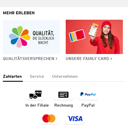
MEHR ERLEBEN
QUALITÄTSVERSPRECHEN
UNSERE FAMILY CARD
Zahlarten
Service
Unternehmen
In der Filiale
Rechnung
PayPal