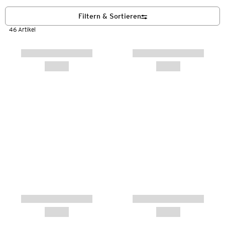
Filtern & Sortieren
46 Artikel