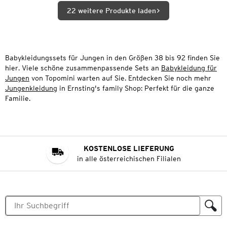
22 weitere Produkte laden
Babykleidungssets für Jungen in den Größen 38 bis 92 finden Sie
hier. Viele schöne zusammenpassende Sets an
Babykleidung für
Jungen
von Topomini warten auf Sie. Entdecken Sie noch mehr
Jungenkleidung
in Ernsting's family Shop: Perfekt für die ganze
Familie.
KOSTENLOSE LIEFERUNG
in alle österreichischen Filialen