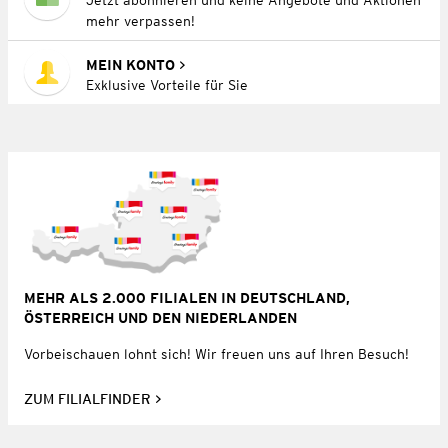
mehr verpassen!
MEIN KONTO
Exklusive Vorteile für Sie
MEHR ALS 2.000 FILIALEN IN DEUTSCHLAND,
ÖSTERREICH UND DEN NIEDERLANDEN
Vorbeischauen lohnt sich! Wir freuen uns auf Ihren Besuch!
ZUM FILIALFINDER