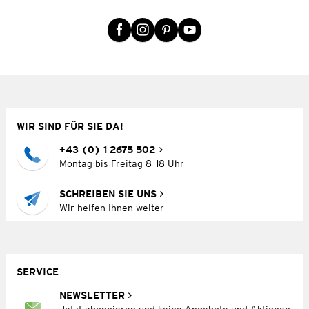
WIR SIND FÜR SIE DA!
+43 (0) 1 2675 502
Montag bis Freitag 8–18 Uhr
SCHREIBEN SIE UNS
Wir helfen Ihnen weiter
SERVICE
NEWSLETTER
Jetzt abonnieren und keine Angebote und Aktionen