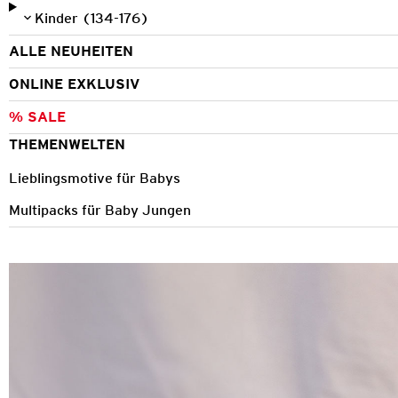
Kinder (134-176)
ALLE NEUHEITEN
ONLINE EXKLUSIV
% SALE
THEMENWELTEN
Lieblingsmotive für Babys
Multipacks für Baby Jungen