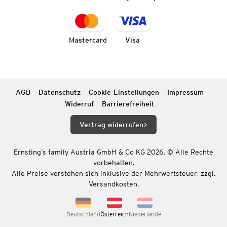
Mastercard
Visa
AGB
Datenschutz
Cookie-Einstellungen
Impressum
Widerruf
Barrierefreiheit
Vertrag widerrufen
Ernsting’s family Austria GmbH & Co KG 2026. © Alle Rechte
vorbehalten.
Alle Preise verstehen sich inklusive der Mehrwertsteuer, zzgl.
Versandkosten.
Deutschland
Österreich
Niederlande