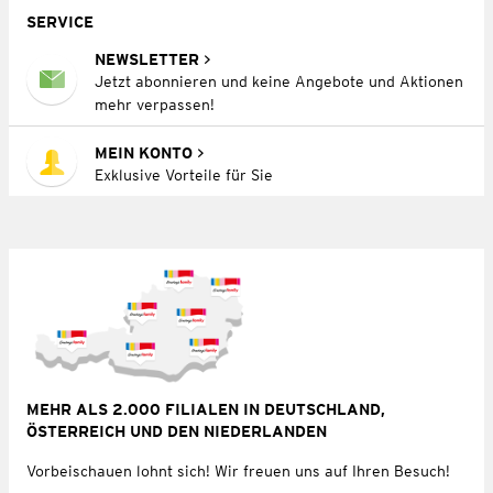
SERVICE
NEWSLETTER
Jetzt abonnieren und keine Angebote und Aktionen
mehr verpassen!
MEIN KONTO
Exklusive Vorteile für Sie
MEHR ALS 2.000 FILIALEN IN DEUTSCHLAND,
ÖSTERREICH UND DEN NIEDERLANDEN
Vorbeischauen lohnt sich! Wir freuen uns auf Ihren Besuch!