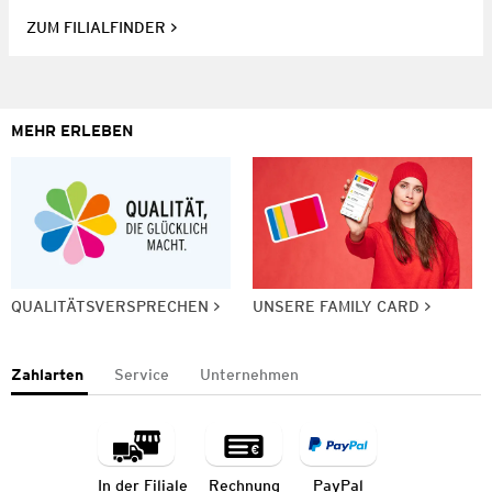
ZUM FILIALFINDER
MEHR ERLEBEN
QUALITÄTSVERSPRECHEN
UNSERE FAMILY CARD
Zahlarten
Service
Unternehmen
In der Filiale
Rechnung
PayPal