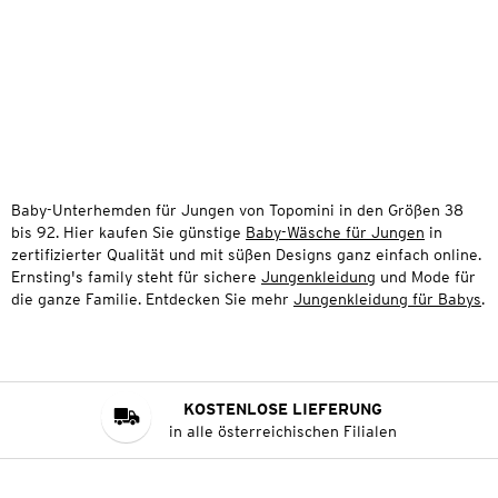
Baby-Unterhemden für Jungen von Topomini in den Größen 38
bis 92. Hier kaufen Sie günstige
Baby-Wäsche für Jungen
in
zertifizierter Qualität und mit süßen Designs ganz einfach online.
Ernsting's family steht für sichere
Jungenkleidung
und Mode für
die ganze Familie. Entdecken Sie mehr
Jungenkleidung für Babys
.
KOSTENLOSE LIEFERUNG
in alle österreichischen Filialen