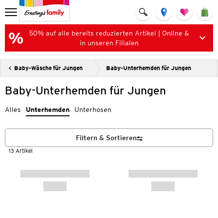
50% auf alle bereits reduzierten Artikel | Online &
in unseren Filialen
Baby-Wäsche für Jungen
Baby-Unterhemden für Jungen
Baby-Unterhemden für Jungen
Alles
Unterhemden
Unterhosen
Filtern & Sortieren
13 Artikel