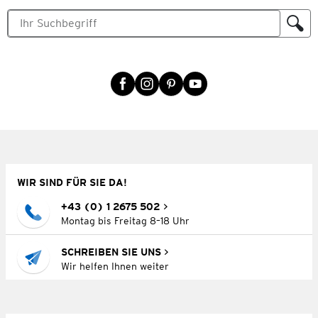
WIR SIND FÜR SIE DA!
+43 (0) 1 2675 502
Montag bis Freitag 8–18 Uhr
SCHREIBEN SIE UNS
Wir helfen Ihnen weiter