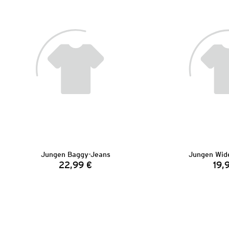
Jungen Baggy-Jeans
Jungen Wid
22,99 €
19,
Preis: