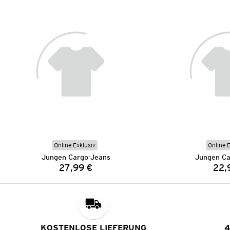
Online Exklusiv
Online 
Jungen Cargo-Jeans
Jungen Ca
27,99 €
22,
Preis:
KOSTENLOSE LIEFERUNG
4