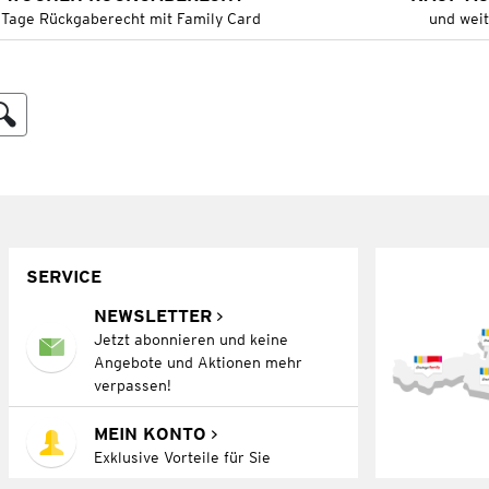
 Tage Rückgaberecht mit Family Card
und wei
SERVICE
NEWSLETTER
Jetzt abonnieren und keine
Angebote und Aktionen mehr
verpassen!
MEIN KONTO
Exklusive Vorteile für Sie