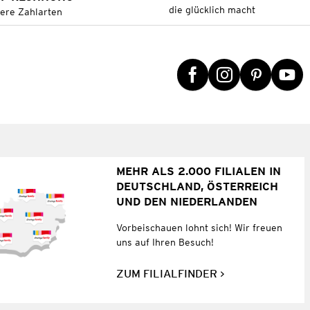
die glücklich macht
tere Zahlarten
MEHR ALS 2.000 FILIALEN IN
DEUTSCHLAND, ÖSTERREICH
UND DEN NIEDERLANDEN
Vorbeischauen lohnt sich! Wir freuen
uns auf Ihren Besuch!
ZUM FILIALFINDER