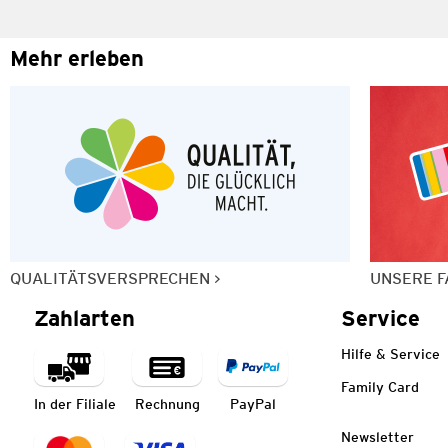
Mehr erleben
QUALITÄTSVERSPRECHEN
UNSERE F
Zahlarten
Service
Hilfe & Service
Family Card
In der Filiale
Rechnung
PayPal
Newsletter