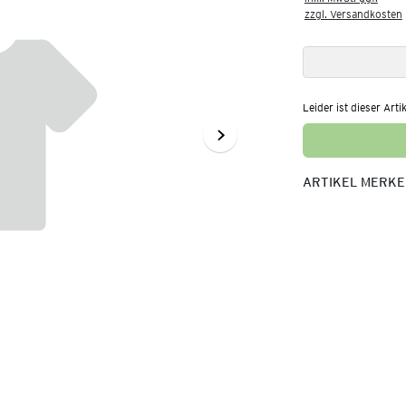
zzgl. Versandkosten
Leider ist dieser Arti
ARTIKEL MERK