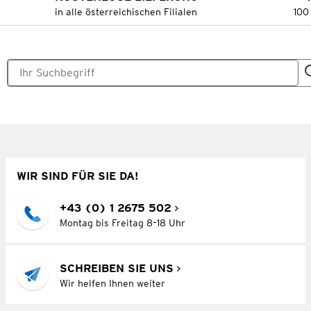
in alle österreichischen Filialen
100
WIR SIND FÜR SIE DA!
+43 (0) 1 2675 502
Montag bis Freitag 8–18 Uhr
SCHREIBEN SIE UNS
Wir helfen Ihnen weiter