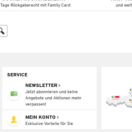
 Tage Rückgaberecht mit Family Card
und wei
SERVICE
NEWSLETTER
Jetzt abonnieren und keine
Angebote und Aktionen mehr
verpassen!
MEIN KONTO
Exklusive Vorteile für Sie