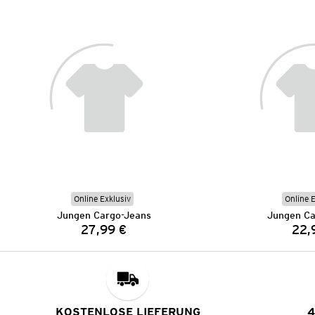
Online Exklusiv
Online 
Jungen Cargo-Jeans
Jungen Ca
27,99 €
22,
Preis:
KOSTENLOSE LIEFERUNG
4