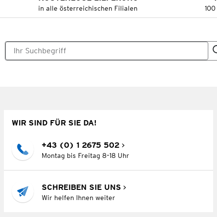
in alle österreichischen Filialen
100
WIR SIND FÜR SIE DA!
+43 (0) 1 2675 502
Montag bis Freitag 8–18 Uhr
SCHREIBEN SIE UNS
Wir helfen Ihnen weiter