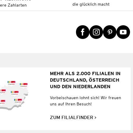
die glücklich macht
tere Zahlarten
MEHR ALS 2.000 FILIALEN IN
DEUTSCHLAND, ÖSTERREICH
UND DEN NIEDERLANDEN
Vorbeischauen lohnt sich! Wir freuen
uns auf Ihren Besuch!
ZUM FILIALFINDER