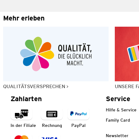
Mehr erleben
QUALITÄTSVERSPRECHEN
UNSERE F
Zahlarten
Service
Hilfe & Service
Family Card
In der Filiale
Rechnung
PayPal
Newsletter