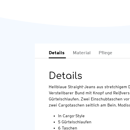
Details
Material
Pflege
Details
Hellblaue Straight-Jeans aus stretchigem 
Verstellbarer Bund mit Knopf und Reißvers
Gürtelschlaufen. Zwei Einschubtaschen vo
zwei Cargotaschen seitlich am Bein. Modis
In Cargo-Style
5 Gürtelschlaufen
6 Taschen