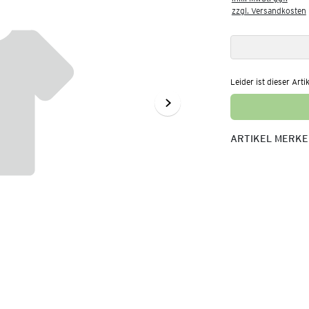
zzgl. Versandkosten
Leider ist dieser Arti
ARTIKEL MERK